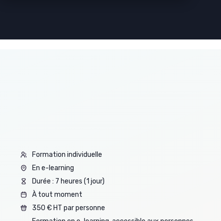
Formation individuelle
En e-learning
Durée : 7 heures (1 jour)
À tout moment
350 € HT par personne