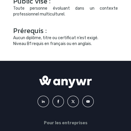
Public visé :
Toute personne évoluant dans un contexte
professionnel multiculturel.
Prérequis :
Aucun diplôme, titre ou certificat n’est exigé.
Niveau B1 requis en français ou en anglais.
Pour les entreprises