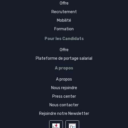
Offre
Recrutement
Mobilité
Formation
Pour les Candidats
Offre
Plateforme de portage salarial
A propos
A propos
Nous rejoindre
Press center
Nous contacter
Rejoindre notre Newsletter