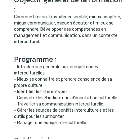
:
Comment mieux travailler ensemble, mieux coopérer,
mieux communiquer, mieux s’écouter et mieux se
comprendre. Développer des compétences en
management et communication, dans un contexte
interculturel.
Programme :
- Introduction générale aux compétences
interculturelles.
- Mieux se connaitre et prendre conscience de sa
propre culture.
- Identifier les stéréotypes.
- Connaitre les 8 indicateurs d’orientation culturelle.
- Travailler sa communication interculturelle.
- Gérer les sources de conflits interculturels et les
outils pour les surmonter.
- Manager une équipe interculturelle.