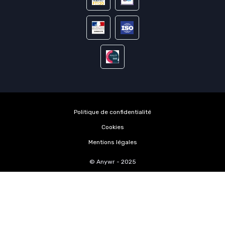
Politique de confidentialité
Cookies
Mentions légales
© Anywr - 2025