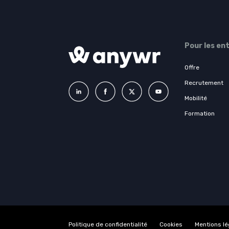
Pour les en
Offre
Recrutement
Mobilité
Formation
Politique de confidentialité
Cookies
Mentions l