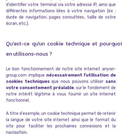
d'identifier votre terminal via votre adresse IP, ainsi que
différentes informations liées à votre navigation (ex :
durée de navigation, pages consultées, taille de votre
écran, etc.).
Qu'est-ce qu'un cookie technique et pourquoi
en utilisons-nous ?
Le bon fonctionnement de notre site internet anywr-
group.com implique
nécessairement l'utilisation de
cookies techniques
que nous pouvons utiliser
sans
votre consentement préalable
, sur le fondement de
notre intérêt légitime à vous fournir un site internet
fonctionnel.
A titre d'exemple, un cookie technique permet de retenir
la langue de votre site internet ainsi que le format du
site pour faciliter les prochaines connexions et la
navigation.