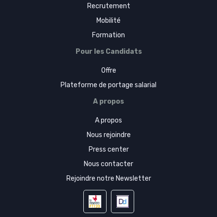
Recrutement
Mobilité
Formation
Pour les Candidats
Offre
Plateforme de portage salarial
A propos
A propos
Nous rejoindre
Press center
Nous contacter
Rejoindre notre Newsletter