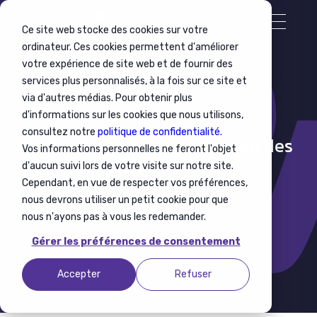
Ce site web stocke des cookies sur votre
ordinateur. Ces cookies permettent d'améliorer
votre expérience de site web et de fournir des
services plus personnalisés, à la fois sur ce site et
via d'autres médias. Pour obtenir plus
d'informations sur les cookies que nous utilisons,
consultez notre
politique de confidentialité.
2025 - Politique d'utilisation des
Vos informations personnelles ne feront l'objet
cookies
d'aucun suivi lors de votre visite sur notre site.
Cependant, en vue de respecter vos préférences,
nous devrons utiliser un petit cookie pour que
nous n'ayons pas à vous les redemander.
Gérer les préférences de consentement
Accepter
Refuser