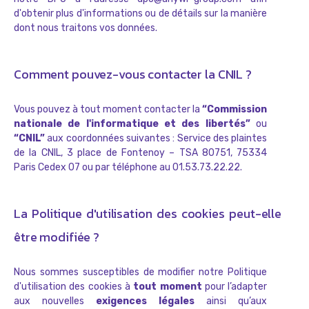
d'obtenir plus d'informations ou de détails sur la manière
dont nous traitons vos données.
Comment pouvez-vous contacter la CNIL ?
Vous pouvez à tout moment contacter la
“Commission
nationale de l'informatique et des libertés”
ou
“CNIL”
aux coordonnées suivantes : Service des plaintes
de la CNIL, 3 place de Fontenoy – TSA 80751, 75334
Paris Cedex 07 ou par téléphone au 01.53.73.22.22.
La Politique d'utilisation des cookies peut-elle
être modifiée ?
Nous sommes susceptibles de modifier notre Politique
d'utilisation des cookies à
tout moment
pour l’adapter
aux nouvelles
exigences légales
ainsi qu’aux