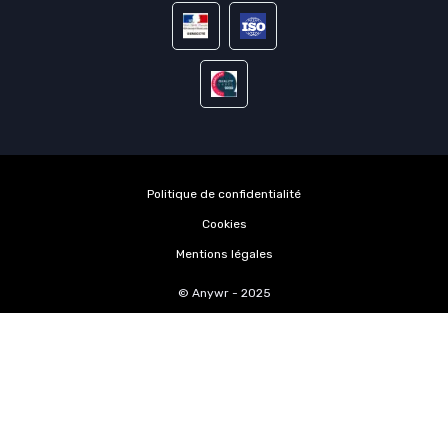
Politique de confidentialité
Cookies
Mentions légales
© Anywr - 2025