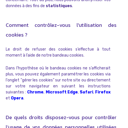
données à des fins de
statistiques
.
Comment contrôlez-vous l'utilisation des
cookies ?
Le droit de refuser des cookies s’effectue à tout
moment à l’aide de notre bandeau cookies.
Dans l’hypothèse où le bandeau cookies ne s’afficherait
plus, vous pouvez également paramétrer les cookies via
l'onglet "gérer les cookies" sur notre site ou directement
sur votre navigateur en suivant les instructions
suivantes :
Chrome
,
Microsoft Edge
,
Safari
,
Firefox
et
Opera
.
De quels droits disposez-vous pour contrôler
l’usage de vos données personnelles utilisées