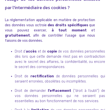
par l'intermédiaire des cookies ?
La réglementation applicable en matière de protection
des données vous octroie
des droits spécifiques
que
vous pouvez exercer,
à tout moment
et
gratuitement
, afin de contrôler l’usage que nous
faisons de vos données.
Droit d’
accès
et de
copie
de vos données personnelles
dès lors que cette demande n’est pas en contradiction
avec le secret des affaires, la confidentialité, ou encore
le secret des correspondances.
Droit de
rectification
de données personnelles qui
seraient erronées, obsolètes ou incomplètes.
Droit de demander
l’effacement
(“droit à l’oubli”) de
vos données personnelles qui ne seraient pas
essentielles au bon fonctionnement de nos services.