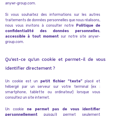
anywr-group.com.
Si vous souhaitez des informations sur les autres
traitements de données personnelles que nous réalisons,
nous vous invitons à consulter notre
Politique de
confidentialité des données personnelles
,
accessible à tout moment
sur notre site anywr-
group.com.
Qu'est-ce qu'un cookie et permet-il de vous
identifier directement ?
Un cookie est un
petit fichier “texte”
placé et
hébergé par un serveur sur votre terminal (ex :
smartphone, tablette ou ordinateur) lorsque vous
consultez un site internet.
Un cookie
ne permet pas de vous identifier
personnellement
puisqu'il permet seulement