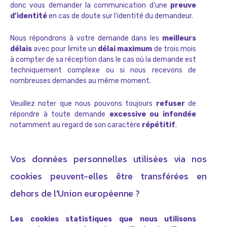
donc vous demander la communication d’une
preuve
d’identité
en cas de doute sur l’identité du demandeur.
Nous répondrons à votre demande dans les
meilleurs
délais
avec pour limite un
délai maximum
de trois mois
à compter de sa réception dans le cas où la demande est
techniquement complexe ou si nous recevons de
nombreuses demandes au même moment.
Veuillez noter que nous pouvons toujours
refuser
de
répondre à toute demande
excessive ou infondée
notamment au regard de son caractère
répétitif
.
Vos données personnelles utilisées via nos
cookies peuvent-elles être transférées en
dehors de l'Union européenne ?
Les cookies statistiques que nous utilisons