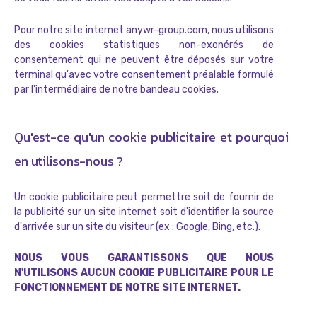
Pour notre site internet anywr-group.com, nous utilisons
des cookies statistiques non-exonérés de
consentement qui ne peuvent être déposés sur votre
terminal qu'avec votre consentement préalable formulé
par l'intermédiaire de notre bandeau cookies.
Qu'est-ce qu'un cookie publicitaire et pourquoi
en utilisons-nous ?
Un cookie publicitaire peut permettre soit de fournir de
la publicité sur un site internet soit d'identifier la source
d'arrivée sur un site du visiteur (ex : Google, Bing, etc.).
NOUS VOUS GARANTISSONS QUE NOUS
N'UTILISONS AUCUN COOKIE PUBLICITAIRE POUR LE
FONCTIONNEMENT DE NOTRE SITE INTERNET.