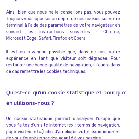
Ainsi, bien que nous ne le conseillons pas, vous pouvez
toujours vous opposer au dépôt de ces cookies sur votre
terminal à l'aide des paramètres de votre navigateur en
suivant les instructions suivantes :
Chrome
,
Microsoft Edge
,
Safari
,
Firefox
et
Opera
.
Il est en revanche possible que, dans ce cas, votre
expérience en tant que visiteur soit dégradée. Pour
restaurer une bonne qualité de navigation, il faudra dans
ce cas remettre les cookies techniques.
Qu'est-ce qu'un cookie statistique et pourquoi
en utilisons-nous ?
Un cookie statistique permet d'analyser l'usage que
vous faites d'un site internet (ex : temps de navigation,
page visitée, etc.) afin d'améliorer votre expérience et
de vous fournir un service adapté à vos besoins.