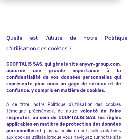
Quelle est l'utilité de notre Politique
d'utilisation des cookies ?
COOPTALIS SAS, qui gère le site anywr-group.com,
accorde une grande importance à la
confidentialité de vos données personnelles qui
représente pour nous un gage de sérieux et de
confiance, y compris en matière de cookies.
A ce titre, notre Politique d'utilisation des cookies
témoigne précisément de notre
volonté de faire
respecter, au sein de COOPTALIS SAS, les règles
applicables en matière de protection des données
personnelles
et, plus particulièrement, celles relatives
aux cookies utilisés lorsque vous naviguez sur notre site