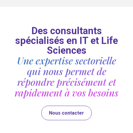
Des consultants
spécialisés en IT et Life
Sciences
Une expertise sectorielle
qui nous permet de
répondre précisément et
rapidement à vos besoins
Nous contacter