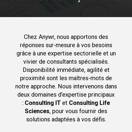
Chez Anywr, nous apportons des
réponses sur-mesure à vos besoins
grâce à une expertise sectorielle et un
vivier de consultants spécialisés.
Disponibilité immédiate, agilité et
proximité sont les maîtres-mots de
notre approche. Nous intervenons dans
deux domaines d’expertise principaux
:
Consulting IT
et
Consulting Life
Sciences
, pour vous fournir des
solutions adaptées à vos défis.