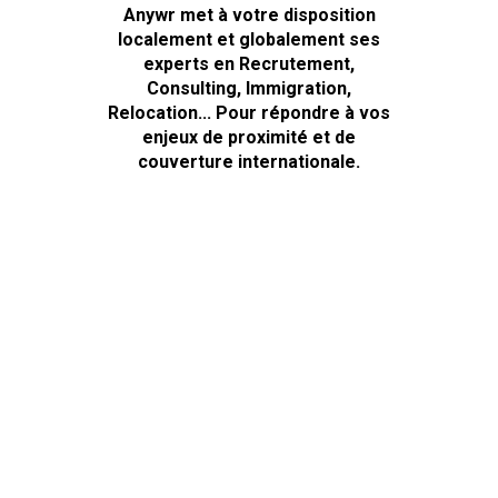
Anywr met à votre disposition
localement et globalement ses
experts en Recrutement,
Consulting, Immigration,
Relocation... Pour répondre à vos
enjeux de proximité et de
couverture internationale.