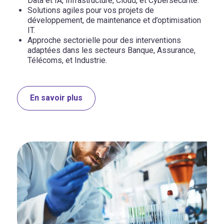
Data et IA, Infrastructure, Cloud, et Cybersécurité.
Solutions agiles pour vos projets de
développement, de maintenance et d’optimisation
IT.
Approche sectorielle pour des interventions
adaptées dans les secteurs Banque, Assurance,
Télécoms, et Industrie.
En savoir plus