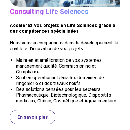
Consulting Life Sciences
Accélérez vos projets en Life Sciences grâce à
des compétences spécialisées
Nous vous accompagnons dans le développement, la
qualité et l’innovation de vos projets.
Maintien et amélioration de vos systèmes
management qualité, Commissioning et
Compliance.
Soutien opérationnel dans les domaines de
l’ingénierie et des travaux neufs.
Des solutions pensées pour les secteurs
Pharmaceutique, Biotechnologique, Dispositifs
médicaux, Chimie, Cosmétique et Agroalimentaire.
En savoir plus