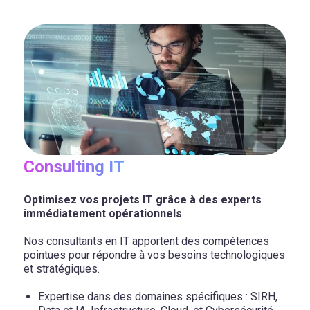
Consulting IT
Optimisez vos projets IT grâce à des experts
immédiatement opérationnels
Nos consultants en IT apportent des compétences
pointues pour répondre à vos besoins technologiques
et stratégiques.
Expertise dans des domaines spécifiques : SIRH,