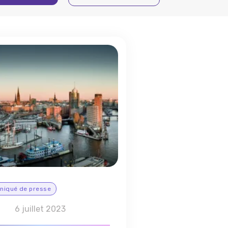
iqué de presse
6 juillet 2023