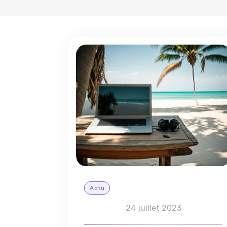
Actu
24 juillet 2023