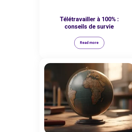
Télétravailler à 100% :
conseils de survie
Read more