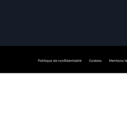
Politique de confidentialité
Cookies
Mentions l