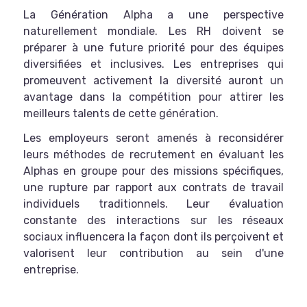
La Génération Alpha a une perspective
naturellement mondiale. Les RH doivent se
préparer à une future priorité pour des équipes
diversifiées et inclusives. Les entreprises qui
promeuvent activement la diversité auront un
avantage dans la compétition pour attirer les
meilleurs talents de cette génération.
Les employeurs seront amenés à reconsidérer
leurs méthodes de recrutement en évaluant les
Alphas en groupe pour des missions spécifiques,
une rupture par rapport aux contrats de travail
individuels traditionnels. Leur évaluation
constante des interactions sur les réseaux
sociaux influencera la façon dont ils perçoivent et
valorisent leur contribution au sein d'une
entreprise.