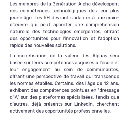
Les membres de la Génération Alpha développent
des compétences technologiques dès leur plus
jeune âge. Les RH devront s'adapter à une main-
d'œuvre qui peut apporter une compréhension
naturelle des technologies émergentes, offrant
des opportunités pour l'innovation et l'adoption
rapide des nouvelles solutions.
La monétisation de la valeur des Alphas sera
basée sur leurs compétences acquises à l'école et
leur engagement au sein de communautés,
offrant une perspective de travail qui transcende
les normes établies. Certains, dès l'âge de 12 ans,
exhibent des compétences pointues en "dressage
d'IA" sur des plateformes spécialisées, tandis que
d'autres, déjà présents sur LinkedIn, cherchent
activement des opportunités professionnelles.