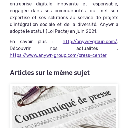
entreprise digitale innovante et responsable,
engagée dans ses communautés, qui met son
expertise et ses solutions au service de projets
d’intégration sociale et de la diversité. Anywr a
adopté le statut (Loi Pacte) en juin 2021,
En savoir plus :
http://anywr-group.com/
.
Découvrir nos actualités :
https://www.anywr-group.com/press-center
Articles sur le même sujet