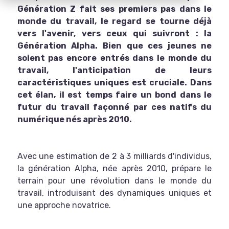
Génération Z fait ses premiers pas dans le
monde du travail, le regard se tourne déjà
vers l'avenir, vers ceux qui suivront : la
Génération Alpha. Bien que ces jeunes ne
soient pas encore entrés dans le monde du
travail, l'anticipation de leurs
caractéristiques uniques est cruciale. Dans
cet élan, il est temps faire un bond dans le
futur du travail façonné par ces natifs du
numérique nés après 2010.
Avec une estimation de 2 à 3 milliards d'individus,
la génération Alpha, née après 2010, prépare le
terrain pour une révolution dans le monde du
travail, introduisant des dynamiques uniques et
une approche novatrice.