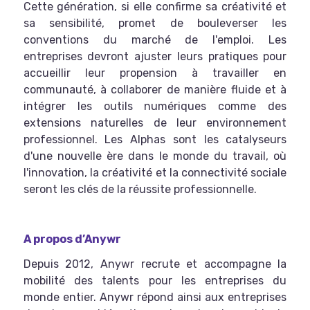
Cette génération, si elle confirme sa créativité et
sa sensibilité, promet de bouleverser les
conventions du marché de l'emploi. Les
entreprises devront ajuster leurs pratiques pour
accueillir leur propension à travailler en
communauté, à collaborer de manière fluide et à
intégrer les outils numériques comme des
extensions naturelles de leur environnement
professionnel. Les Alphas sont les catalyseurs
d'une nouvelle ère dans le monde du travail, où
l'innovation, la créativité et la connectivité sociale
seront les clés de la réussite professionnelle.
A propos d’Anywr
Depuis 2012, Anywr recrute et accompagne la
mobilité des talents pour les entreprises du
monde entier. Anywr répond ainsi aux entreprises