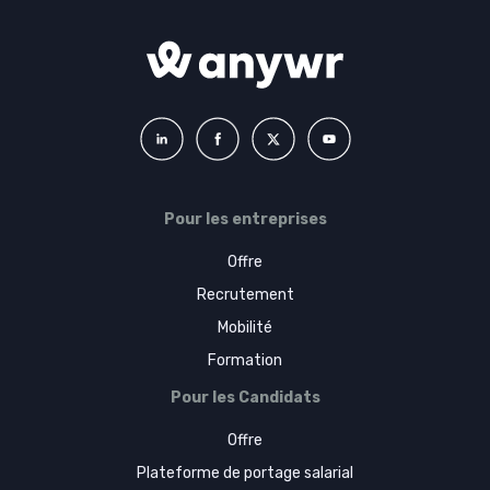
Pour les entreprises
Offre
Recrutement
Mobilité
Formation
Pour les Candidats
Offre
Plateforme de portage salarial