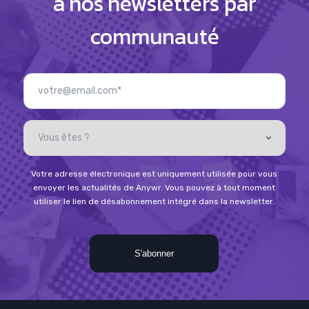
à nos newsletters par
communauté
Votre adresse électronique est uniquement utilisée pour vous
envoyer les actualités de Anywr. Vous pouvez à tout moment
utiliser le lien de désabonnement intégré dans la newsletter.