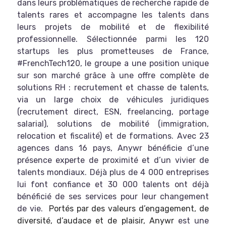
dans leurs problématiques de recherche rapide de
talents rares et accompagne les talents dans
leurs projets de mobilité et de flexibilité
professionnelle. Sélectionnée parmi les 120
startups les plus prometteuses de France,
#FrenchTech120, le groupe a une position unique
sur son marché grâce à une offre complète de
solutions RH : recrutement et chasse de talents,
via un large choix de véhicules juridiques
(recrutement direct, ESN, freelancing, portage
salarial), solutions de mobilité (immigration,
relocation et fiscalité) et de formations. Avec 23
agences dans 16 pays, Anywr bénéficie d’une
présence experte de proximité et d’un vivier de
talents mondiaux. Déjà plus de 4 000 entreprises
lui font confiance et 30 000 talents ont déjà
bénéficié de ses services pour leur changement
de vie.
Portés par des valeurs d’engagement, de
diversité, d’audace et de plaisir, Anywr
est une