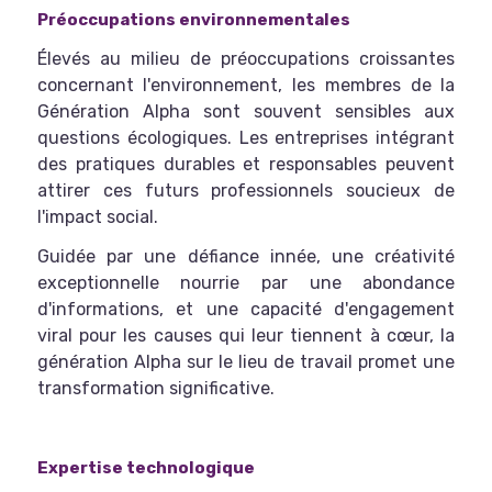
Préoccupations environnementales
Élevés au milieu de préoccupations croissantes
concernant l'environnement, les membres de la
Génération Alpha sont souvent sensibles aux
questions écologiques. Les entreprises intégrant
des pratiques durables et responsables peuvent
attirer ces futurs professionnels soucieux de
l'impact social.
Guidée par une défiance innée, une créativité
exceptionnelle nourrie par une abondance
d'informations, et une capacité d'engagement
viral pour les causes qui leur tiennent à cœur, la
génération Alpha sur le lieu de travail promet une
transformation significative.
Expertise technologique