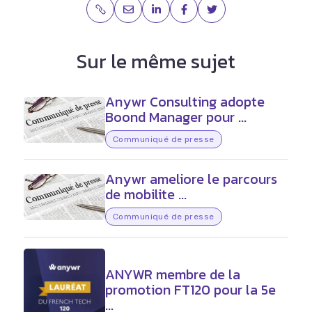
Sur le même sujet
Anywr Consulting adopte
Boond Manager pour ...
Communiqué de presse
Anywr ameliore le parcours
de mobilite ...
Communiqué de presse
ANYWR membre de la
promotion FT120 pour la 5e
...