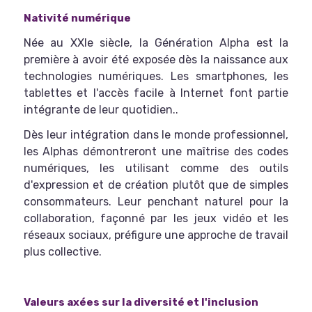
Nativité numérique
Née au XXIe siècle, la Génération Alpha est la
première à avoir été exposée dès la naissance aux
technologies numériques. Les smartphones, les
tablettes et l'accès facile à Internet font partie
intégrante de leur quotidien..
Dès leur intégration dans le monde professionnel,
les Alphas démontreront une maîtrise des codes
numériques, les utilisant comme des outils
d'expression et de création plutôt que de simples
consommateurs. Leur penchant naturel pour la
collaboration, façonné par les jeux vidéo et les
réseaux sociaux, préfigure une approche de travail
plus collective.
Valeurs axées sur la diversité et l'inclusion