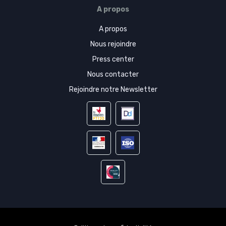
A propos
A propos
Nous rejoindre
Press center
Nous contacter
Rejoindre notre Newsletter