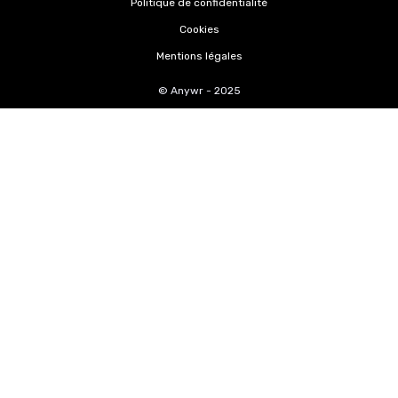
Politique de confidentialité
Cookies
Mentions légales
© Anywr - 2025