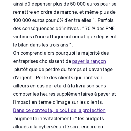
ainsi dû dépenser plus de 50 000 euros pour se
remettre en ordre de marche, et même plus de
100 000 euros pour 6% d’entre elles ” . Parfois
des conséquences définitives : “ 70 % des PME
victimes d’une attaque informatique déposent
le bilan dans les trois ans ” .
On comprend alors pourquoi la majorité des
entreprises choisissent de
payer la rançon
plutôt que de perdre du temps et davantage
d'argent… Perte des clients qui iront voir
ailleurs en cas de retard à la livraison sans
compter les heures supplémentaires à payer et
l'impact en terme d’image sur les clients.
Dans ce contexte, le coût de la protection
augmente inévitablement : “ les budgets
alloués à la cybersécurité sont encore en