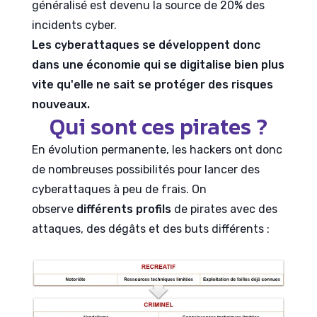
généralisé est devenu la source de 20% des
incidents cyber.
Les cyberattaques se développent donc
dans une économie qui se digitalise bien plus
vite qu'elle ne sait se protéger des risques
nouveaux.
Qui sont ces pirates ?
En évolution permanente, les hackers ont donc
de nombreuses possibilités pour lancer des
cyberattaques à peu de frais. On
observe
différents profils
de pirates avec des
attaques, des dégâts et des buts différents :