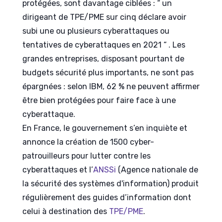
protégées, sont davantage ciblées : “ un
dirigeant de TPE/PME sur cinq déclare avoir
subi une ou plusieurs cyberattaques ou
tentatives de cyberattaques en 2021 “ . Les
grandes entreprises, disposant pourtant de
budgets sécurité plus importants, ne sont pas
épargnées : selon IBM, 62 % ne peuvent affirmer
être bien protégées pour faire face à une
cyberattaque.
En France, le gouvernement s’en inquiète et
annonce la création de 1500 cyber-
patrouilleurs pour lutter contre les
cyberattaques et l’
ANSSi
(Agence nationale de
la sécurité des systèmes d'information) produit
régulièrement des guides d’information dont
celui à destination des
TPE/PME
.