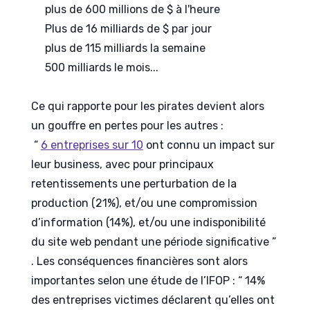
plus de 600 millions de $ à l'heure
Plus de 16 milliards de $ par jour
plus de 115 milliards la semaine
500 milliards le mois...
Ce qui rapporte pour les pirates devient alors
un gouffre en pertes pour les autres
:
“
6 entreprises sur 10
ont
connu un impact sur
leur business, avec pour principaux
retentissements une perturbation de la
production (21%), et/ou une compromission
d’information (14%), et/ou une indisponibilité
du site web pendant une période significative ”
. Les conséquences financières sont alors
importantes selon une étude de l’IFOP : “ 14%
des entreprises victimes déclarent qu’elles ont