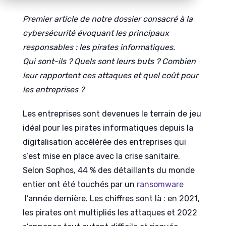
Premier article de notre dossier consacré à la
cybersécurité évoquant les principaux
responsables : les pirates informatiques.
Qui sont-ils ? Quels sont leurs buts ? Combien
leur rapportent ces attaques et quel coût pour
les entreprises ?
Les entreprises sont devenues le terrain de jeu
idéal pour les pirates informatiques depuis la
digitalisation accélérée des entreprises qui
s’est mise en place avec la crise sanitaire.
Selon Sophos, 44 % des détaillants du monde
entier ont été touchés par un
ransomware
l’année dernière. Les chiffres sont là : en 2021,
les pirates ont multipliés les attaques et 2022