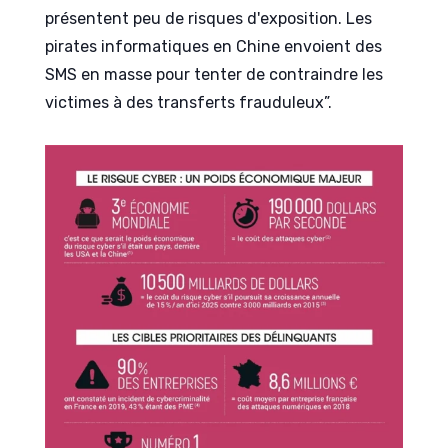
présentent peu de risques d'exposition. Les
pirates informatiques en Chine envoient des
SMS en masse pour tenter de contraindre les
victimes à des transferts frauduleux”.