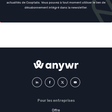
actualités de Cooptalis. Vous pouvez à tout moment utiliser le lien de
désabonnement intégré dans la newsletter.
Pour les entreprises
Offre