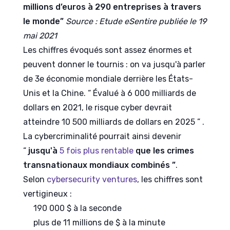
millions d’euros à 290 entreprises à travers
le monde”
Source : Etude eSentire publiée le 19
mai 2021
Les chiffres évoqués sont assez
énormes
et
peuvent donner le tournis : on va jusqu'à parler
de 3e économie mondiale derrière les États-
Unis et la Chine. “ Évalué à 6 000 milliards de
dollars en 2021, le risque cyber devrait
atteindre 10 500 milliards de dollars en 2025 ” .
La cybercriminalité pourrait ainsi devenir
“
jusqu'à
5 fois plus rentable
que les crimes
transnationaux mondiaux combinés ”
.
Selon
cybersecurity ventures
, les chiffres sont
vertigineux :
190 000 $ à la seconde
plus de 11 millions de $ à la minute