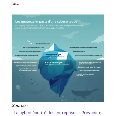
lui…
Source :
L
a cybersécurité des entreprises - Prévenir et