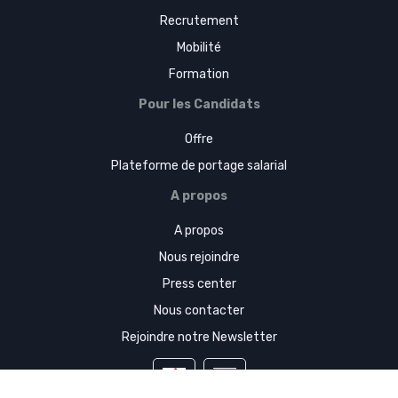
Recrutement
Mobilité
Formation
Pour les Candidats
Offre
Plateforme de portage salarial
A propos
A propos
Nous rejoindre
Press center
Nous contacter
Rejoindre notre Newsletter