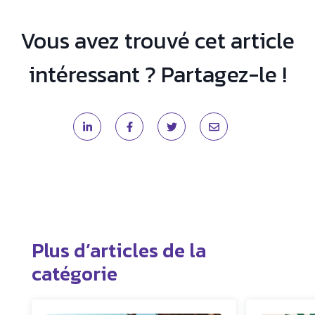
Vous avez trouvé cet article
intéressant ? Partagez-le !
Plus d’articles de la
catégorie