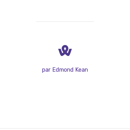
par Edmond Kean