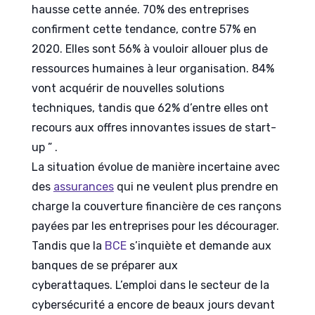
hausse cette année. 70% des entreprises
confirment cette tendance, contre 57% en
2020. Elles sont 56% à vouloir allouer plus de
ressources humaines à leur organisation. 84%
vont acquérir de nouvelles solutions
techniques, tandis que 62% d’entre elles ont
recours aux offres innovantes issues de start-
up ” .
La situation évolue de manière incertaine avec
des
assurances
qui ne veulent plus prendre en
charge la couverture financière de ces rançons
payées par les entreprises pour les décourager.
Tandis que la
BCE
s’inquiète et demande aux
banques de se préparer aux
cyberattaques. L’emploi dans le secteur de la
cybersécurité a encore de beaux jours devant