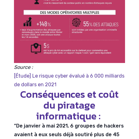
Source :
[Étude] Le risque cyber évalué à 6 000 milliards
de dollars en 2021
Conséquences et coût
du piratage
informatique :
“De janvier à mai 2021, 6 groupes de hackers
avaient à eux seuls déjà soutiré plus de 45