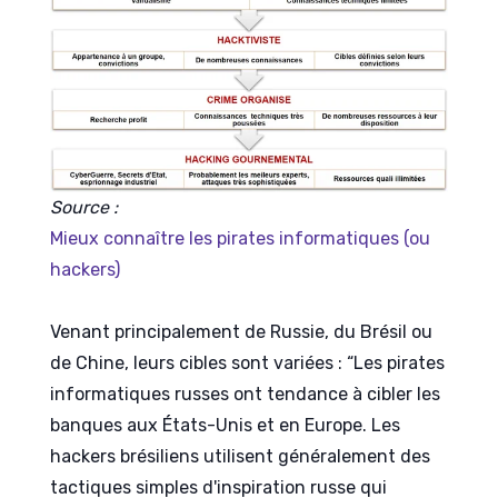
Source :
Mieux connaître les pirates informatiques (ou
hackers)
Venant principalement de Russie, du
Brésil
ou
de Chine, leurs cibles sont variées : “Les pirates
informatiques russes ont tendance à cibler les
banques aux États-Unis et en Europe. Les
hackers brésiliens utilisent généralement des
tactiques simples d'inspiration russe qui