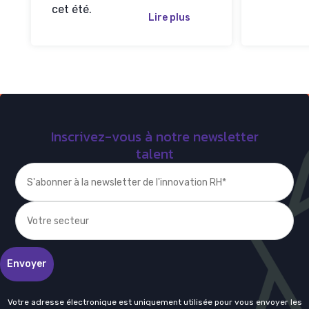
cet été.
Lire plus
Inscrivez-vous à notre newsletter
talent
Votre adresse électronique est uniquement utilisée pour vous envoyer les