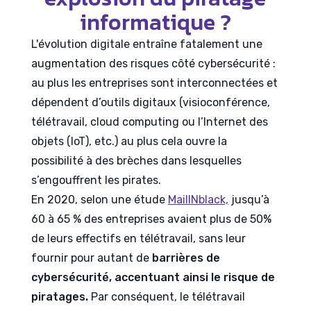
informatique ?
L'évolution digitale entraîne fatalement une
augmentation des risques côté
cybersécurité
:
au plus les entreprises sont interconnectées et
dépendent d’outils digitaux (visioconférence,
télétravail,
c
loud computing ou l’Internet des
objets (IoT), etc.) au plus cela ouvre la
possibilité à des brèches dans lesquelles
s’engouffrent les pirates.
En 2020, selon une étude
MailINblack,
jusqu’à
60 à 65 % des entreprises avaient plus de 50%
de leurs effectifs en télétravail, sans leur
fournir pour autant de
barrières de
cybersécurité, accentuant ainsi le risque de
piratages.
Par conséquent, le télétravail