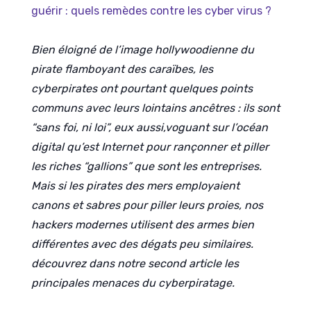
guérir : quels remèdes contre les cyber virus ?
Bien éloigné de l’image hollywoodienne du
pirate flamboyant des caraïbes, les
cyberpirates ont pourtant quelques points
communs avec leurs lointains ancêtres : ils sont
“sans foi, ni loi”, eux aussi,
v
oguant sur l’océan
digital qu’est Internet pour rançonner et piller
les riches “gallions” que sont les entreprises.
Mais si les pirates des mers employaient
canons et sabres pour piller leurs proies, nos
hackers modernes utilisent des armes bien
différentes avec des dégats peu similaires.
découvrez dans notre second article les
principales menaces du cyberpiratage.