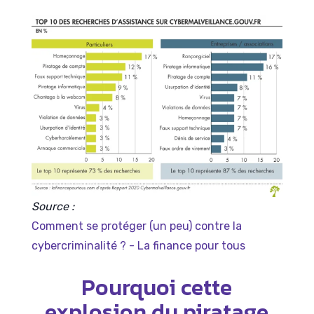
Source :
Comment se protéger (un peu) contre la
cybercriminalité ? - La finance pour tous
Pourquoi cette
explosion du piratage