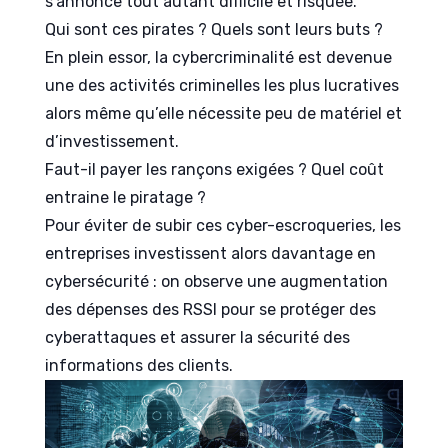
s’annonce tout autant difficile et risquée.
Qui sont ces pirates ? Quels sont leurs buts ?
En plein essor, la cybercriminalité est devenue
une des activités criminelles les plus lucratives
alors même qu’elle nécessite peu de matériel et
d’investissement.
Faut-il payer les rançons exigées ? Quel coût
entraine le piratage ?
Pour éviter de subir ces cyber-escroqueries, les
entreprises investissent alors davantage en
cybersécurité : on observe une augmentation
des dépenses des RSSI pour se protéger des
cyberattaques et assurer la sécurité des
informations des clients.