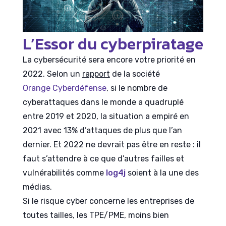
L’Essor du cyberpiratage
La cybersécurité sera encore votre priorité en
2022. Selon un
rapport
de la société
Orange Cyberdéfense
, si le nombre de
cyberattaques dans le monde a quadruplé
entre 2019 et 2020, la situation a empiré en
2021 avec 13% d’attaques de plus que l’an
dernier. Et 2022 ne devrait pas être en reste : il
faut s’attendre à ce que d’autres failles et
vulnérabilités comme
log4j
soient à la une des
médias.
Si le risque cyber concerne les entreprises de
toutes tailles, les TPE/PME, moins bien