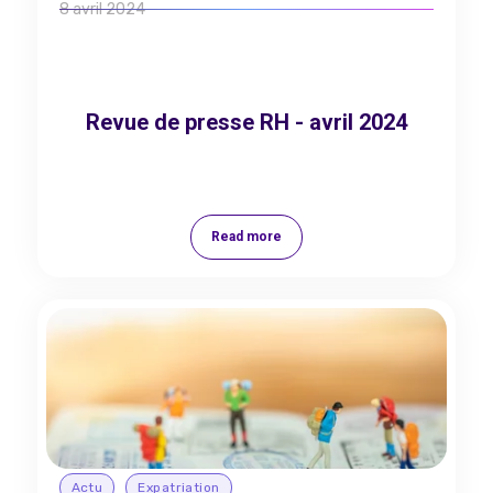
8 avril 2024
Revue de presse RH - avril 2024
Read more
Actu
Expatriation