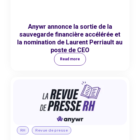
Anywr annonce la sortie de la
sauvegarde financière accélérée et
la nomination de Laurent Perriault au
poste de CEO
Read more
RH
Revue de presse