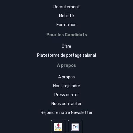
Recrutement
Mobilité
Formation
Pour les Candidats
Offre
Plateforme de portage salarial
A propos
A propos
Nous rejoindre
Press center
Nous contacter
Rejoindre notre Newsletter