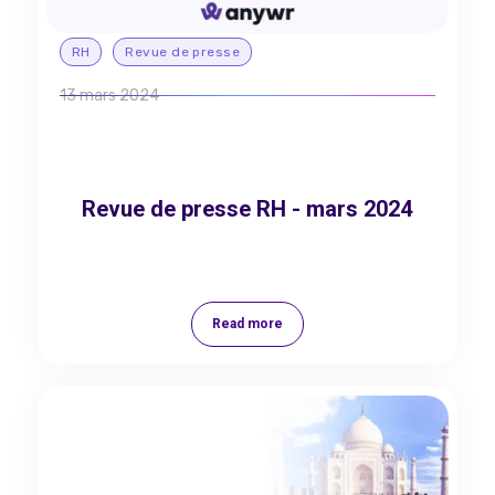
RH
Revue de presse
13 mars 2024
Revue de presse RH - mars 2024
Read more