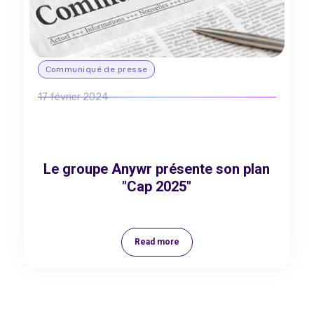
Communiqué de presse
17 février 2024
Le groupe Anywr présente son plan
"Cap 2025"
Read more