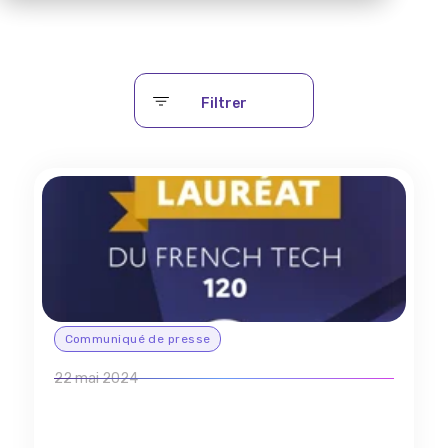
Filtrer
Communiqué de presse
22 mai 2024