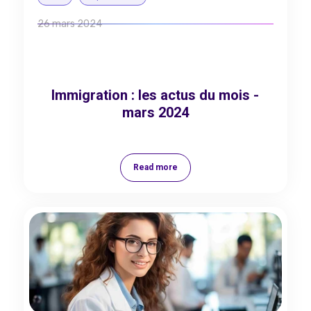
26 mars 2024
Immigration : les actus du mois -
mars 2024
Read more