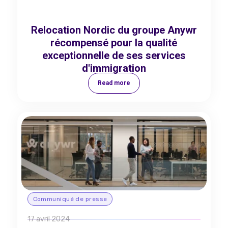
Relocation Nordic du groupe Anywr
récompensé pour la qualité
exceptionnelle de ses services
d'immigration
Read more
Communiqué de presse
17 avril 2024