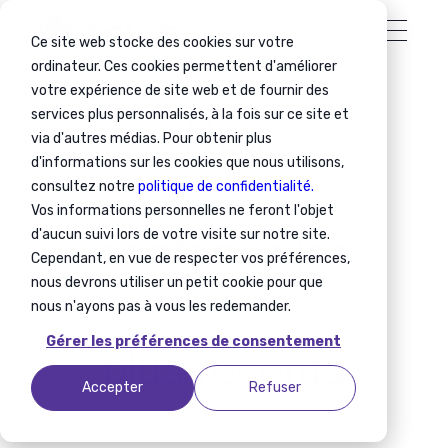
Ce site web stocke des cookies sur votre
ordinateur. Ces cookies permettent d'améliorer
votre expérience de site web et de fournir des
services plus personnalisés, à la fois sur ce site et
Nos
via d'autres médias. Pour obtenir plus
d'informations sur les cookies que nous utilisons,
consultez notre
politique de confidentialité.
Vos informations personnelles ne feront l'objet
d'aucun suivi lors de votre visite sur notre site.
contenus
les
Cependant, en vue de respecter vos préférences,
nous devrons utiliser un petit cookie pour que
nous n'ayons pas à vous les redemander.
Gérer les préférences de consentement
plus récents
Accepter
Refuser