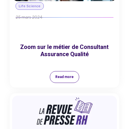
Life Science
25 mars 2024
Zoom sur le métier de Consultant
Assurance Qualité
Read more