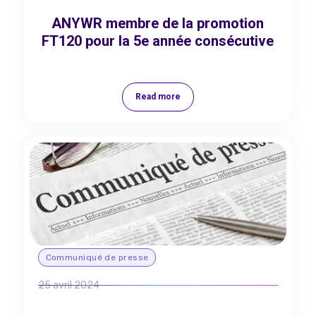
ANYWR membre de la promotion
FT120 pour la 5e année consécutive
Read more
Communiqué de presse
25 avril 2024