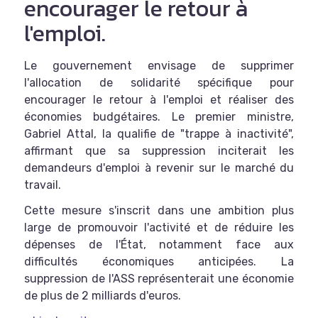
encourager le retour à
l'emploi.
Le gouvernement envisage de supprimer
l'allocation de solidarité spécifique pour
encourager le retour à l'emploi et réaliser des
économies budgétaires. Le premier ministre,
Gabriel Attal, la qualifie de "trappe à inactivité",
affirmant que sa suppression inciterait les
demandeurs d'emploi à revenir sur le marché du
travail.
Cette mesure s'inscrit dans une ambition plus
large de promouvoir l'activité et de réduire les
dépenses de l'État, notamment face aux
difficultés économiques anticipées. La
suppression de l'ASS représenterait une économie
de plus de 2 milliards d'euros.