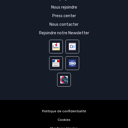
Nous rejoindre
Press center
Nous contacter
Rejoindre notre Newsletter
Politique de confidentialité
Cookies