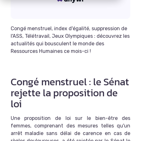
Congé menstruel, index d'égalité, suppression de
l'ASS, Télétravail, Jeux Olympiques : découvrez les
actualités qui bousculent le monde des
Ressources Humaines ce mois-ci !
Congé menstruel : le Sénat
rejette la proposition de
loi
Une proposition de loi sur le bien-être des
femmes, comprenant des mesures telles qu'un
arrêt maladie sans délai de carence en cas de
règles douloureuses, a été rejetée par le Sénat le