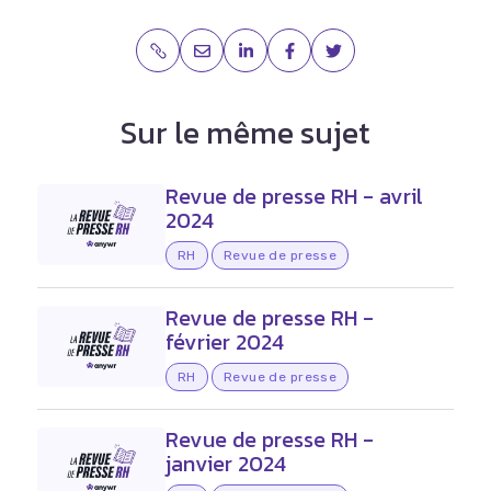
Sur le même sujet
Revue de presse RH - avril
2024
RH
Revue de presse
Revue de presse RH -
février 2024
RH
Revue de presse
Revue de presse RH -
janvier 2024