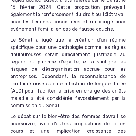
15 février 2024. Cette proposition prévoyait
également le renforcement du droit au télétravail
pour les femmes concernées et un congé pour
événement familial en cas de fausse couche.
Le Sénat a jugé que la création d'un régime
spécifique pour une pathologie comme les règles
douloureuses serait difficilement justifiable au
regard du principe d'égalité, et a souligné les
risques de désorganisation accrue pour les
entreprises. Cependant, la reconnaissance de
l'endométriose comme affection de longue durée
(ALD) pour faciliter la prise en charge des arrêts
maladie a été considérée favorablement par la
commission du Sénat.
Le débat sur le bien-être des femmes devrait se
poursuivre, avec d'autres propositions de loi en
cours et une implication croissante des