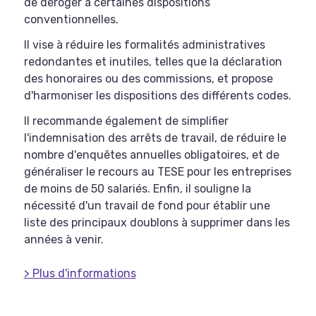
de déroger à certaines dispositions
conventionnelles.
Il vise à réduire les formalités administratives
redondantes et inutiles, telles que la déclaration
des honoraires ou des commissions, et propose
d'harmoniser les dispositions des différents codes.
Il recommande également de simplifier
l'indemnisation des arrêts de travail, de réduire le
nombre d'enquêtes annuelles obligatoires, et de
généraliser le recours au TESE pour les entreprises
de moins de 50 salariés. Enfin, il souligne la
nécessité d'un travail de fond pour établir une
liste des principaux doublons à supprimer dans les
années à venir.
> Plus d'informations