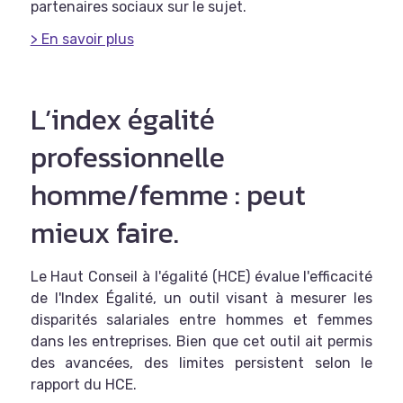
partenaires sociaux sur le sujet.
> En savoir plus
L’index égalité
professionnelle
homme/femme : peut
mieux faire.
Le Haut Conseil à l'égalité (HCE) évalue l'efficacité
de l'Index Égalité, un outil visant à mesurer les
disparités salariales entre hommes et femmes
dans les entreprises. Bien que cet outil ait permis
des avancées, des limites persistent selon le
rapport du HCE.