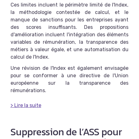
Ces limites incluent le périmètre limité de l'Index,
la méthodologie contestée de calcul, et le
manque de sanctions pour les entreprises ayant
des scores insuffisants.
Des propositions
d'amélioration incluent l'intégration des éléments
variables de rémunération, la transparence des
métiers à valeur égale, et une automatisation du
calcul de l'Index.
Une révision de l'Index est également envisagée
pour se conformer à une directive de l'Union
européenne sur la transparence des
rémunérations.
> Lire la suite
Suppression de l’ASS pour