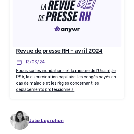
Revue de presse RH - avril 2024
13/03/24
Focus sur les inondations et la mesure de l'Urssaf, le
RSA, la discrimination capillaire, les congés payés en
cas de maladie et les règles concernant les
déplacements professionnels.
Julie Leprohon