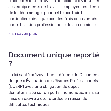
d'accepter le télétravail à domicile ni d'y installer
ses équipements de travail, l'employeur est tenu
de le dédommager pour cette contrainte
particulière ainsi que pour les frais occasionnés
par l'utilisation professionnelle de son domicile.
> En savoir plus
Document unique reporté
?
La loi santé prévoyait une réforme du Document
Unique d'Évaluation des Risques Professionnels
(DUERP) avec une obligation de dépôt
dématérialisée sur un portail numérique, mais sa
mise en œuvre a été retardée en raison de
difficultés techniques.