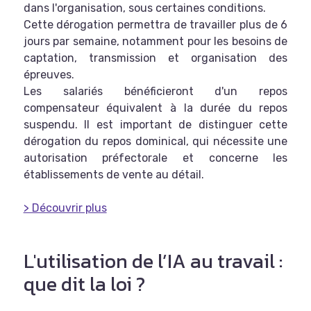
dans l'organisation, sous certaines conditions.
Cette dérogation permettra de travailler plus de 6
jours par semaine, notamment pour les besoins de
captation, transmission et organisation des
épreuves.
Les salariés bénéficieront d'un repos
compensateur équivalent à la durée du repos
suspendu. Il est important de distinguer cette
dérogation du repos dominical, qui nécessite une
autorisation préfectorale et concerne les
établissements de vente au détail.
> Découvrir plus
L'utilisation de l’IA au travail :
que dit la loi ?