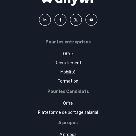
Pour les entreprises
Offre
Recrutement
Mobilité
Formation
Pour les Candidats
Offre
Plateforme de portage salarial
A propos
A propos