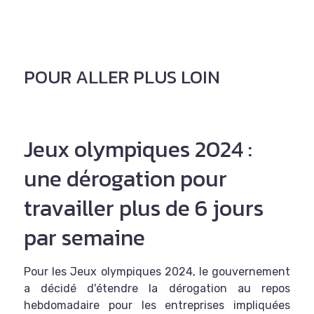
POUR ALLER PLUS LOIN
Jeux olympiques 2024 :
une dérogation pour
travailler plus de 6 jours
par semaine
Pour les Jeux olympiques 2024, le gouvernement
a décidé d'étendre la dérogation au repos
hebdomadaire pour les entreprises impliquées