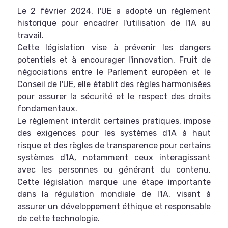
Le 2 février 2024, l'UE a adopté un règlement
historique pour encadrer l'utilisation de l'IA au
travail.
Cette législation vise à prévenir les dangers
potentiels et à encourager l'innovation. Fruit de
négociations entre le Parlement européen et le
Conseil de l'UE, elle établit des règles harmonisées
pour assurer la sécurité et le respect des droits
fondamentaux.
Le règlement interdit certaines pratiques, impose
des exigences pour les systèmes d'IA à haut
risque et des règles de transparence pour certains
systèmes d'IA, notamment ceux interagissant
avec les personnes ou générant du contenu.
Cette législation marque une étape importante
dans la régulation mondiale de l'IA, visant à
assurer un développement éthique et responsable
de cette technologie.