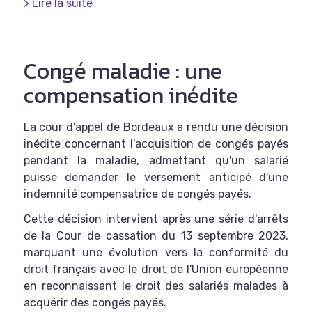
> Lire la suite
Congé maladie : une
compensation inédite
La cour d'appel de Bordeaux a rendu une décision
inédite concernant l'acquisition de congés payés
pendant la maladie, admettant qu'un salarié
puisse demander le versement anticipé d'une
indemnité compensatrice de congés payés.
Cette décision intervient après une série d'arrêts
de la Cour de cassation du 13 septembre 2023,
marquant une évolution vers la conformité du
droit français avec le droit de l'Union européenne
en reconnaissant le droit des salariés malades à
acquérir des congés payés.