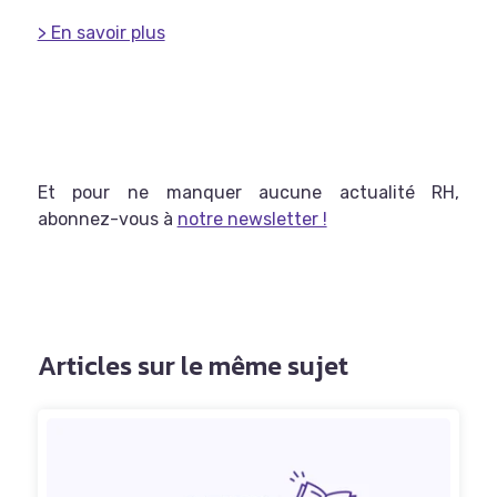
> En savoir plus
Et pour ne
manquer
aucune actualité RH,
abonnez-vous à
notre newsletter !
Articles sur le même sujet