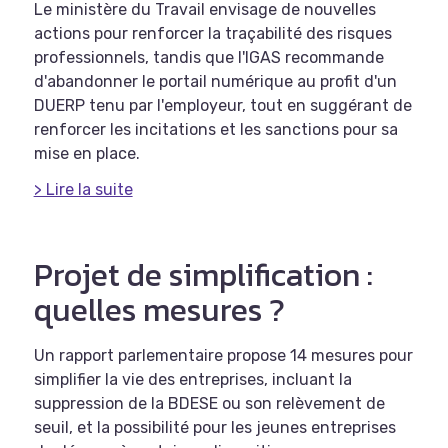
Le ministère du Travail envisage de nouvelles
actions pour renforcer la traçabilité des risques
professionnels, tandis que l'IGAS recommande
d'abandonner le portail numérique au profit d'un
DUERP tenu par l'employeur, tout en suggérant de
renforcer les incitations et les sanctions pour sa
mise en place.
> Lire la suite
Projet de simplification :
quelles mesures ?
Un rapport parlementaire propose 14 mesures pour
simplifier la vie des entreprises, incluant la
suppression de la BDESE ou son relèvement de
seuil, et la possibilité pour les jeunes entreprises