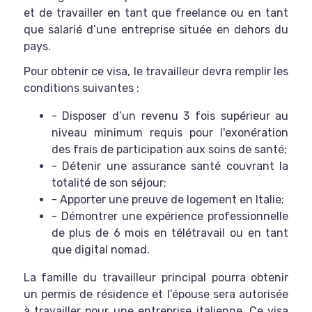
et de travailler en tant que freelance ou en tant
que salarié d’une entreprise située en dehors du
pays.
Pour obtenir ce visa, le travailleur devra remplir les
conditions suivantes :
- Disposer d’un revenu 3 fois supérieur au
niveau minimum requis pour l'exonération
des frais de participation aux soins de santé;
- Détenir une assurance santé couvrant la
totalité de son séjour;
- Apporter une preuve de logement en Italie;
- Démontrer une expérience professionnelle
de plus de 6 mois en télétravail ou en tant
que digital nomad.
La famille du travailleur principal pourra obtenir
un permis de résidence et l’épouse sera autorisée
à travailler pour une entreprise italienne.
Ce visa