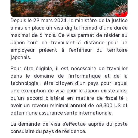
Depuis le 29 mars 2024, le ministère de la justice
a mis en place un visa digital nomad d’une durée
maximal de 6 mois. Ce visa permet de résider au
Japon tout en travaillant à distance pour un
employeur présent à l’extérieur du territoire
japonais.
Pour être éligible, il est nécessaire de travailler
dans le domaine de l’informatique et de la
technologie ; être citoyen d’un pays pour lequel
une exemption de visa pour le Japon existe ainsi
qu’un accord bilatéral en matière de fiscalité ;
avoir un revenu minimal annuel de 68,300 US et
détenir une assurance santé internationale.
La demande de visa s’effectue auprès du poste
consulaire du pays de résidence.