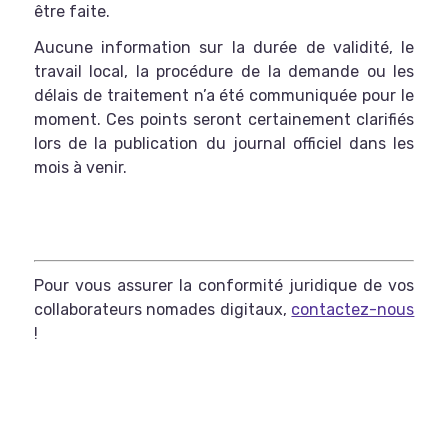
être faite.
Aucune information sur la durée de validité, le
travail local, la procédure de la demande ou les
délais de traitement n’a été communiquée pour le
moment. Ces points seront certainement clarifiés
lors de la publication du journal officiel dans les
mois à venir.
Pour vous assurer la conformité juridique de vos
collaborateurs nomades digitaux,
contactez-nous
!