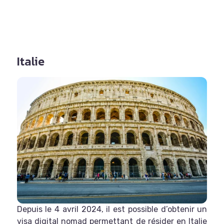
Italie
Depuis le 4 avril 2024, il est possible d’obtenir un
visa digital nomad permettant de résider en Italie