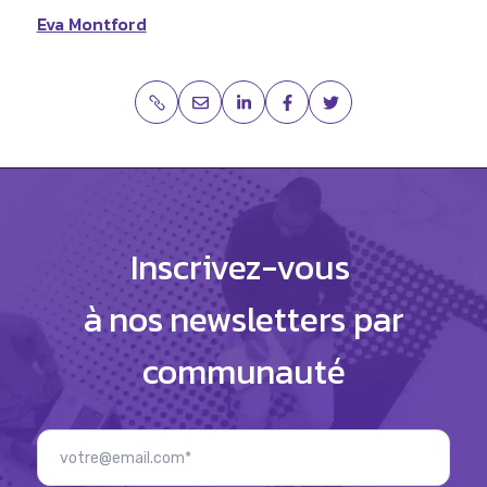
Eva Montford
Inscrivez-vous
à nos newsletters par
communauté