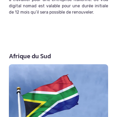
digital nomad est valable pour une durée initiale
de 12 mois qu’il sera possible de renouveler.
Afrique du Sud