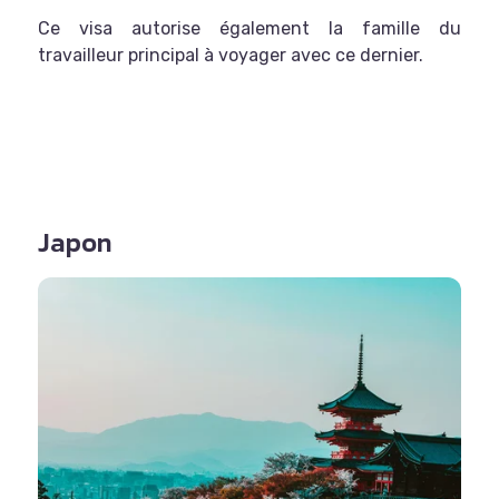
Ce visa autorise également la famille du
travailleur principal à voyager avec ce dernier.
Japon