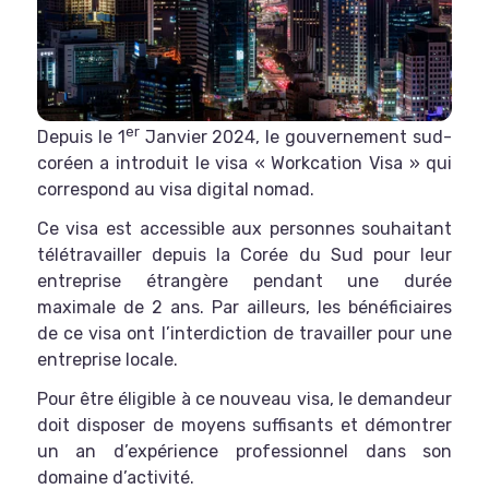
er
Depuis le 1
Janvier 2024, le gouvernement sud-
coréen a introduit le visa « Workcation Visa » qui
correspond au visa digital nomad.
Ce visa est accessible aux personnes souhaitant
télétravailler depuis la Corée du Sud pour leur
entreprise étrangère pendant une durée
maximale de 2 ans. Par ailleurs, les bénéficiaires
de ce visa ont l’interdiction de travailler pour une
entreprise locale.
Pour être éligible à ce nouveau visa, le demandeur
doit disposer de moyens suffisants et démontrer
un an d’expérience professionnel dans son
domaine d’activité.