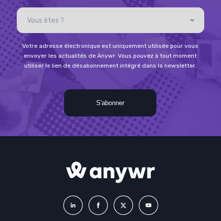
Votre adresse électronique est uniquement utilisée pour vous
envoyer les actualités de Anywr. Vous pouvez à tout moment
utiliser le lien de désabonnement intégré dans la newsletter.