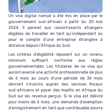
Un visa digital nomad a été mis en place par le
gouvernement sud-africain à partir du 20 mai
2024. Il permet aux ressortissants étrangers
éligibles de travailler en tant qu’indépendant ou
pour le compte d’une entreprise étrangère à
distance depuis l’Afrique du Sud.
Les critères d’éligibilité reposent sur un revenu
minimum suffisant conforme aux règles
gouvernementales. Les titulaires de ce visa qui
auront exercé une activité professionnelle de plus
de 6 mois au cours d’une période de 36 mois
devront s’inscrire auprès des services fiscaux
sud-africains et payer des impôts en Afrique du
Sud sur les revenus perçus. Si le visa est délivré
pour moins de 6 mois, une demande d’exemption
d’enregistrement en tant que contribuable pourra