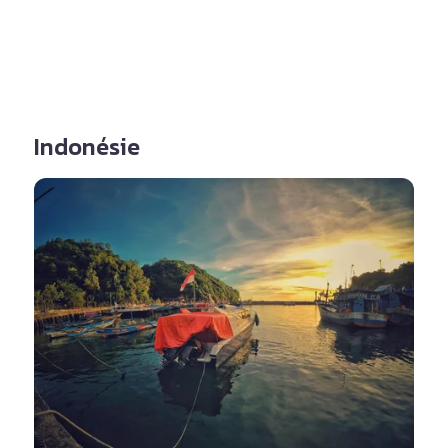
Indonésie