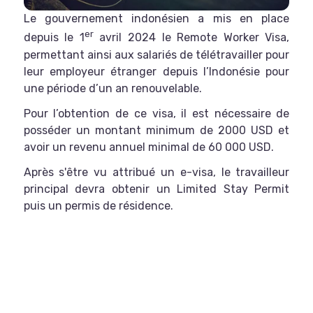
Le gouvernement indonésien a mis en place
er
depuis le 1
avril 2024 le Remote Worker Visa,
permettant ainsi aux salariés de télétravailler pour
leur employeur étranger depuis l’Indonésie pour
une période d’un an renouvelable.
Pour l’obtention de ce visa, il est nécessaire de
posséder un montant minimum de 2000 USD et
avoir un revenu annuel minimal de 60 000 USD.
Après s'être vu attribué un e-visa, le travailleur
principal devra obtenir un Limited Stay Permit
puis un permis de résidence.