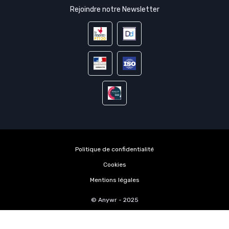
Rejoindre notre Newsletter
Politique de confidentialité
Cookies
Mentions légales
© Anywr - 2025