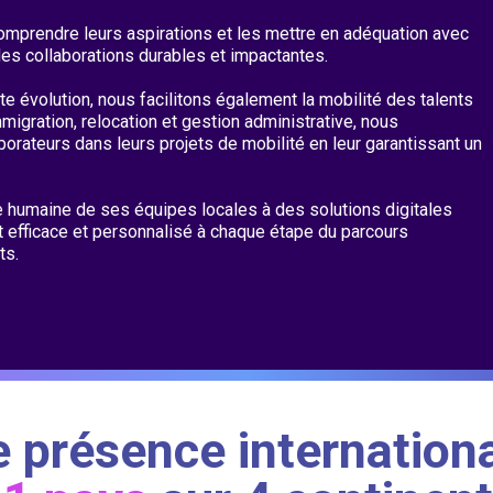
 comprendre leurs aspirations et les mettre en adéquation avec
des collaborations durables et impactantes.
e évolution, nous facilitons également la mobilité des talents
immigration, relocation et gestion administrative, nous
orateurs dans leurs projets de mobilité en leur garantissant un
ise humaine de ses équipes locales à des solutions digitales
efficace et personnalisé à chaque étape du parcours
ts.
 présence internationa