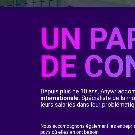
UN PA
DE CO
Depuis plus de 10 ans, Anywr accom
internationale.
Spécialiste de la mo
leurs salariés dans leur problématiq
Nous accompagnons également les entreprise
pays où elles en ont besoin.