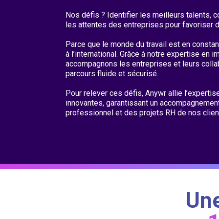
Nos défis ? Identifier les meilleurs talents,
les attentes des entreprises pour favoriser 
Parce que le monde du travail est en constant
à l’international. Grâce à notre expertise en 
accompagnons les entreprises et leurs collab
parcours fluide et sécurisé.
Pour relever ces défis, Anywr allie l’expert
innovantes, garantissant un accompagnement 
professionnel et des projets RH de nos clien
Une