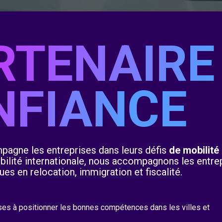
RTENAIRE
NFIANCE
pagne les entreprises dans leurs défis
de mobilité
bilité internationale, nous accompagnons les entre
ues en relocation, immigration et fiscalité.
s à positionner les bonnes compétences dans les villes et