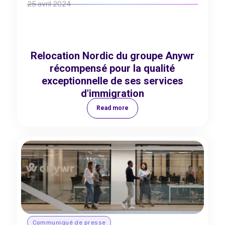
25 avril 2024
Relocation Nordic du groupe Anywr
récompensé pour la qualité
exceptionnelle de ses services
d'immigration
Read more
Communiqué de presse