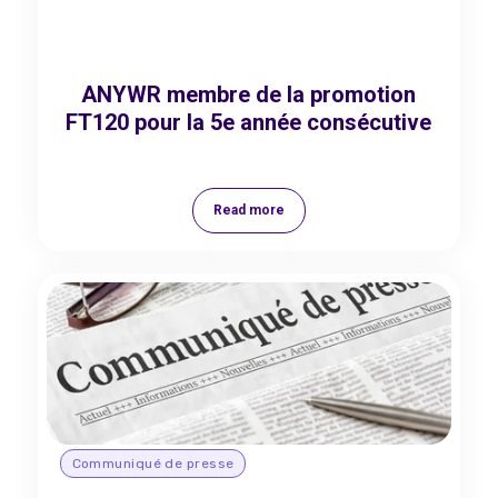
ANYWR membre de la promotion
FT120 pour la 5e année consécutive
Read more
Communiqué de presse