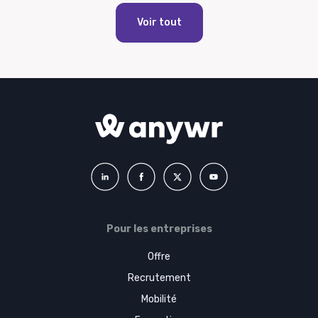
Voir tout
Pour les entreprises
Offre
Recrutement
Mobilité