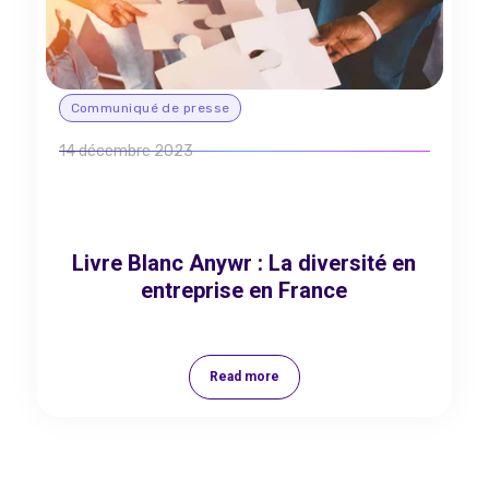
Communiqué de presse
14 décembre 2023
Livre Blanc Anywr : La diversité en
entreprise en France
Read more