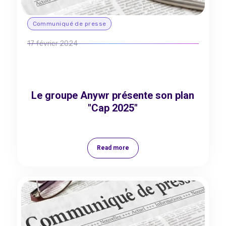
Communiqué de presse
17 février 2024
Le groupe Anywr présente son plan
"Cap 2025"
Read more