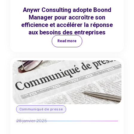
Anywr Consulting adopte Boond
Manager pour accroître son
efficience et accélérer la réponse
aux besoins des entreprises
Read more
Communiqué de presse
28 janvier 2025