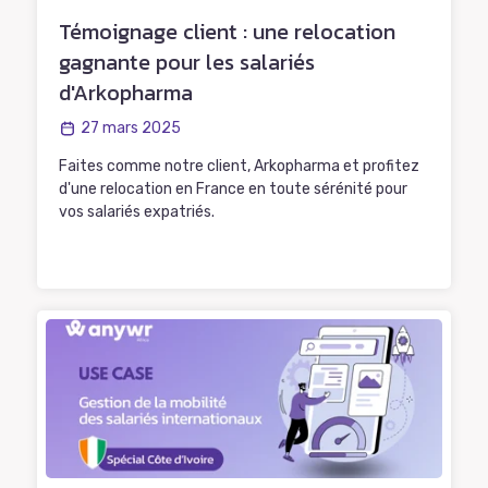
Témoignage client : une relocation
gagnante pour les salariés
d'Arkopharma
27 mars 2025
Faites comme notre client, Arkopharma et profitez
d'une relocation en France en toute sérénité pour
vos salariés expatriés.