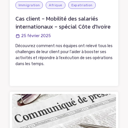
Immigration
Afrique
Expatriation
Cas client - Mobilité des salariés
internationaux - spécial Côte d'Ivoire
25 février 2025
Découvrez comment nos équipes ont relevé tous les
challenges de leur client pour l'aider à booster ses
activités et répondre à l’exécution de ses opérations
dans les temps.