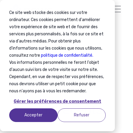
Ce site web stocke des cookies sur votre
ordinateur. Ces cookies permettent d'améliorer
votre expérience de site web et de fournir des
services plus personnalisés, à la fois sur ce site et
Nos
via d'autres médias. Pour obtenir plus
d'informations sur les cookies que nous utilisons,
consultez notre
politique de confidentialité.
Vos informations personnelles ne feront l'objet
d'aucun suivi lors de votre visite sur notre site.
contenus
les
Cependant, en vue de respecter vos préférences,
nous devrons utiliser un petit cookie pour que
nous n'ayons pas à vous les redemander.
Gérer les préférences de consentement
plus récents
Accepter
Refuser