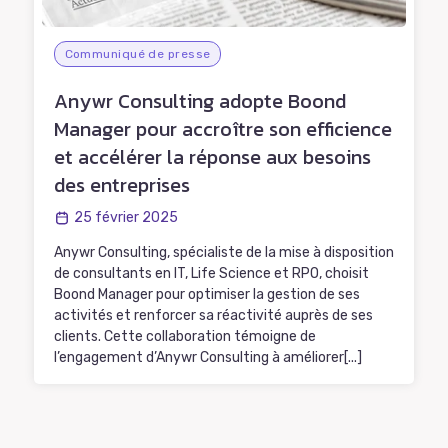
Communiqué de presse
Anywr Consulting adopte Boond
Manager pour accroître son efficience
et accélérer la réponse aux besoins
des entreprises
25 février 2025
Anywr Consulting, spécialiste de la mise à disposition
de consultants en IT, Life Science et RPO, choisit
Boond Manager pour optimiser la gestion de ses
activités et renforcer sa réactivité auprès de ses
clients. Cette collaboration témoigne de
l’engagement d’Anywr Consulting à améliorer[...]