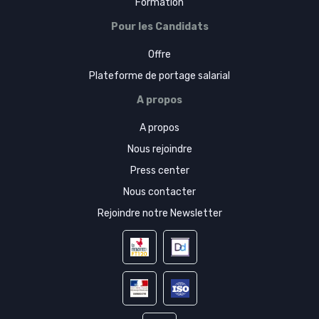
Formation
Pour les Candidats
Offre
Plateforme de portage salarial
A propos
A propos
Nous rejoindre
Press center
Nous contacter
Rejoindre notre Newsletter