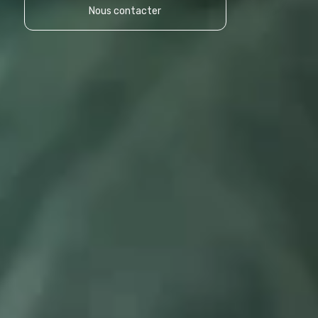
Nous contacter