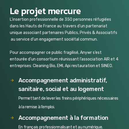
Le projet mercure
L’insertion professionnelle de 350 personnes réfugiées
dans les Hauts de France au travers d’un partenariat
unique associant partenaires Publics, Privés & Associatifs
au service d’un engagement sociétal commun.
Pour accompagner ce public fragilisé, Anywr s’est
entourée d’un consortium réunissant l’association AIR et 4
entreprises: Cleaning Bio, EMI, Api restauration et SINEO.
Accompagnement administratif,
sanitaire, social et au logement
Permettant de lever les freins périphériques nécessaires
à la remise à l’emploi.
Accompagnement à la formation
En français professionnalisant et au numérique.