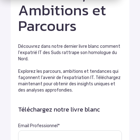
Ambitions et
Parcours
Découvrez dans notre dernier livre blanc comment
l'expatrié IT des Suds rattrape son homologue du
Nord.
Explorez les parcours, ambitions et tendances qui
façonnent l'avenir de l'expatriation IT. Téléchargez
maintenant pour obtenir des insights uniques et
des analyses approfondies.
Téléchargez notre livre blanc
Email Professionnel
*