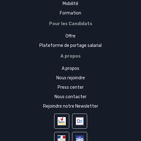
Mobilité
Formation
Pour les Candidats
Offre
Plateforme de portage salarial
A propos
A propos
Nous rejoindre
Press center
Nous contacter
Rejoindre notre Newsletter