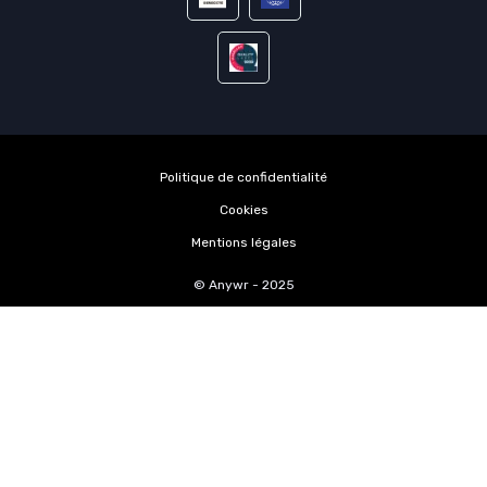
Politique de confidentialité
Cookies
Mentions légales
© Anywr - 2025