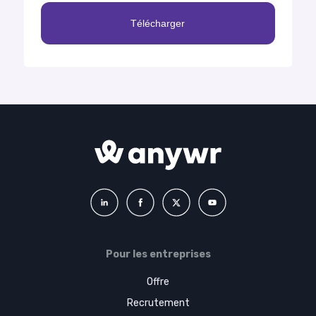
Pour les entreprises
Offre
Recrutement