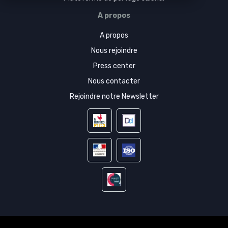
A propos
A propos
Nous rejoindre
Press center
Nous contacter
Rejoindre notre Newsletter