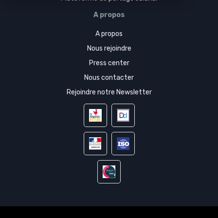
A propos
A propos
Nous rejoindre
Press center
Nous contacter
Rejoindre notre Newsletter