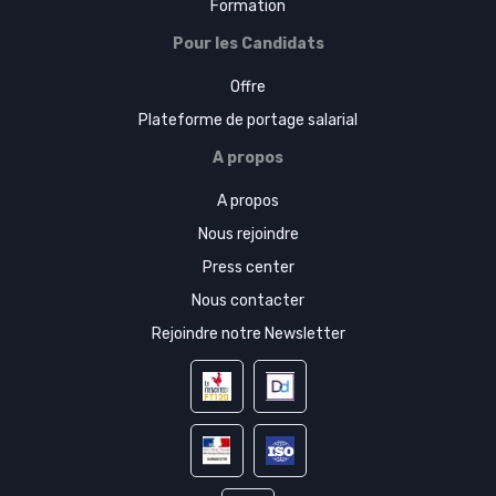
Formation
Pour les Candidats
Offre
Plateforme de portage salarial
A propos
A propos
Nous rejoindre
Press center
Nous contacter
Rejoindre notre Newsletter