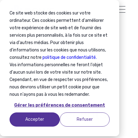
Ce site web stocke des cookies sur votre
ordinateur. Ces cookies permettent d'améliorer
votre expérience de site web et de fournir des
services plus personnalisés, à la fois sur ce site et
Nos
via d'autres médias. Pour obtenir plus
d'informations sur les cookies que nous utilisons,
consultez notre
politique de confidentialité.
Vos informations personnelles ne feront l'objet
d'aucun suivi lors de votre visite sur notre site.
contenus
les
Cependant, en vue de respecter vos préférences,
nous devrons utiliser un petit cookie pour que
nous n'ayons pas à vous les redemander.
Gérer les préférences de consentement
plus récents
Accepter
Refuser