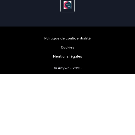
Politique de confidentialité
Cookies
Mentions légales
© Anywr - 2025