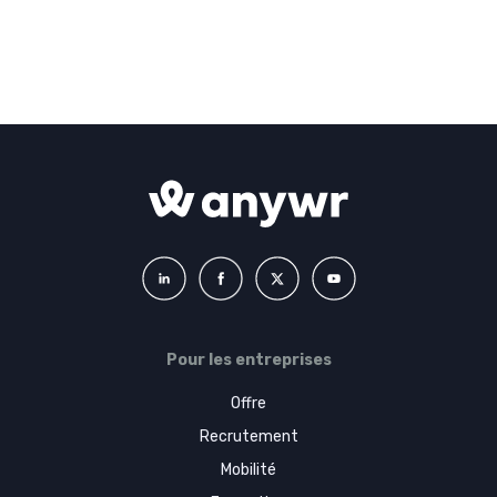
Pour les entreprises
Offre
Recrutement
Mobilité