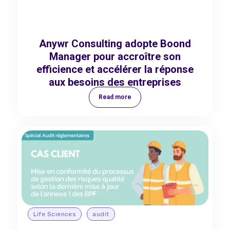
Anywr Consulting adopte Boond
Manager pour accroître son
efficience et accélérer la réponse
aux besoins des entreprises
Read more
Life Sciences
audit