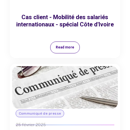
Cas client - Mobilité des salariés
internationaux - spécial Côte d'Ivoire
Read more
Communiqué de presse
25 février 2025