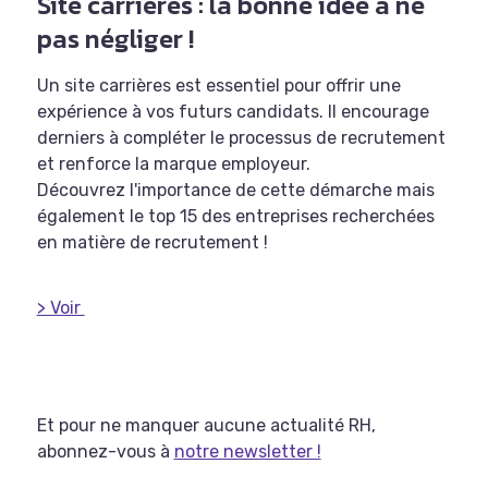
Site carrières : la bonne idée à ne
pas négliger !
Un site carrières est essentiel pour offrir une
expérience à vos futurs candidats. Il encourage
derniers à compléter le processus de recrutement
et renforce la marque employeur.
Découvrez l'importance de cette démarche mais
également le top 15 des entreprises recherchées
en matière de recrutement !
> Voir
Et pour ne
manquer
aucune actualité RH,
abonnez-vous à
notre newsletter !