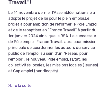
Travail" !
Le 14 novembre dernier l’Assemblée nationale a
adopté le projet de loi pour le plein emploi.Le
projet a pour ambition de réformer le Pôle Emploi
et de le rebaptiser en “France Travail” à partir du
1er janvier 2024 ainsi que le RSA. Le successeur
de Pôle emploi, France Travail, aura pour mission
principale de coordonner les acteurs du service
public de l'emploi au sein d'un "Réseau pour
l'emploi" : le nouveau Pôle emploi, l’Etat, les
collectivités locales, les missions locales (jeunes)
et Cap emploi (handicapés).
>Lire la suite