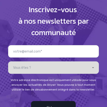
Inscrivez-vous
à nos newsletters par
communauté
Votre adresse électronique est uniquement utilisée pour vous
envoyer les actualités de Anywr. Vous pouvez à tout moment
utiliser le lien de désabonnement intégré dans la newsletter.