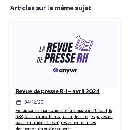
Articles sur le même sujet
Revue de presse RH - avril 2024
04/12/23
Focus sur les inondations et la mesure de l'Urssaf, le
RSA, la discrimination capillaire, les congés payés en
cas de maladie et les règles concernant les
déplacements professionnels.