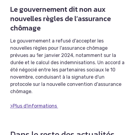
Le gouvernement dit non aux
nouvelles règles de l’assurance
chômage
Le gouvernement a refusé d'accepter les
nouvelles règles pour l'assurance chômage
prévues au 1er janvier 2024, notamment sur la
durée et le calcul des indemnisations. Un accord a
été négocié entre les partenaires sociaux le 10
novembre, conduisant à la signature d'un
protocole sur la nouvelle convention d'assurance
chômage.
>Plus d'informations
Dans le reste des actualités