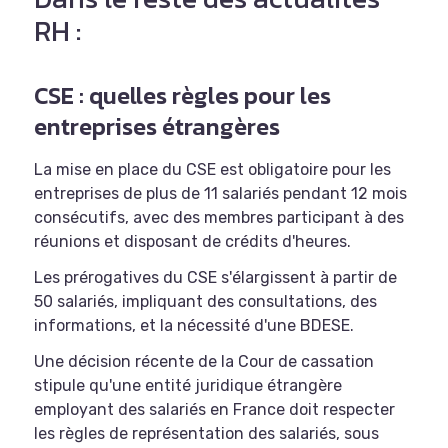
RH :
CSE : quelles règles pour les
entreprises étrangères
La mise en place du CSE est obligatoire pour les
entreprises de plus de 11 salariés pendant 12 mois
consécutifs, avec des membres participant à des
réunions et disposant de crédits d'heures.
Les prérogatives du CSE s'élargissent à partir de
50 salariés, impliquant des consultations, des
informations, et la nécessité d'une BDESE.
Une décision récente de la Cour de cassation
stipule qu'une entité juridique étrangère
employant des salariés en France doit respecter
les règles de représentation des salariés, sous