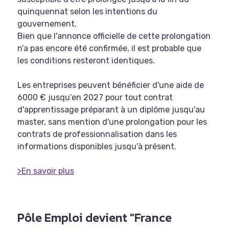
quinquennat selon les intentions du
gouvernement.
Bien que l'annonce officielle de cette prolongation
n’a pas encore été confirmée, il est probable que
les conditions resteront identiques.
Les entreprises peuvent bénéficier d'une aide de
6000 € jusqu’en 2027 pour tout contrat
d'apprentissage préparant à un diplôme jusqu'au
master, sans mention d'une prolongation pour les
contrats de professionnalisation dans les
informations disponibles jusqu'à présent.
>En savoir plus
Pôle Emploi devient "France