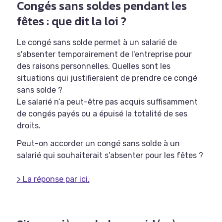
Congés sans soldes pendant les
fêtes : que dit la loi ?
Le congé sans solde permet à un salarié de
s'absenter temporairement de l'entreprise pour
des raisons personnelles. Quelles sont les
situations qui justifieraient de prendre ce congé
sans solde ?
Le salarié n’a peut-être pas acquis suffisamment
de congés payés ou a épuisé la totalité de ses
droits.
Peut-on accorder un congé sans solde à un
salarié qui souhaiterait s’absenter pour les fêtes ?
> La réponse par ici.