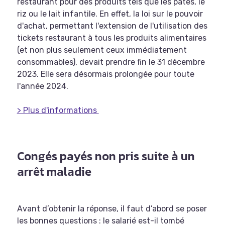
restaurant pour des produits tels que les pâtes, le
riz ou le lait infantile. En effet, la loi sur le pouvoir
d'achat, permettant l'extension de l'utilisation des
tickets restaurant à tous les produits alimentaires
(et non plus seulement ceux immédiatement
consommables), devait prendre fin le 31 décembre
2023. Elle sera désormais prolongée pour toute
l'année 2024.
> Plus d'informations
Congés payés non pris suite à un
arrêt maladie
Avant d’obtenir la réponse, il faut d’abord se poser
les bonnes questions : le salarié est-il tombé