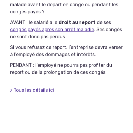
malade avant le départ en congé ou pendant les
congés payés ?
AVANT : le salarié a le
droit au report
de ses
congés payés après son arrêt maladie
. Ses congés
ne sont donc pas perdus.
Si vous refusez ce report, l’entreprise devra verser
à l’employé des dommages et intérêts.
PENDANT : l’employé ne pourra pas profiter du
report ou de la prolongation de ces congés.
> Tous les détails ici