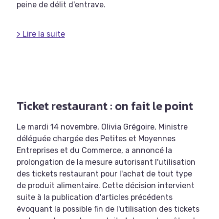
peine de délit d'entrave.
> Lire la suite
Ticket restaurant : on fait le point
Le mardi 14 novembre, Olivia Grégoire, Ministre
déléguée chargée des Petites et Moyennes
Entreprises et du Commerce, a annoncé la
prolongation de la mesure autorisant l'utilisation
des tickets restaurant pour l'achat de tout type
de produit alimentaire. Cette décision intervient
suite à la publication d'articles précédents
évoquant la possible fin de l'utilisation des tickets