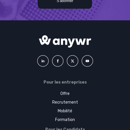
Pour les entreprises
Offre
Recrutement
Mobilité
Formation
Pour les Candidats