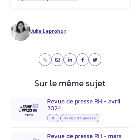
Julie Leprohon
Sur le même sujet
Revue de presse RH - avril
2024
RH
Revue de presse
Revue de presse RH - mars