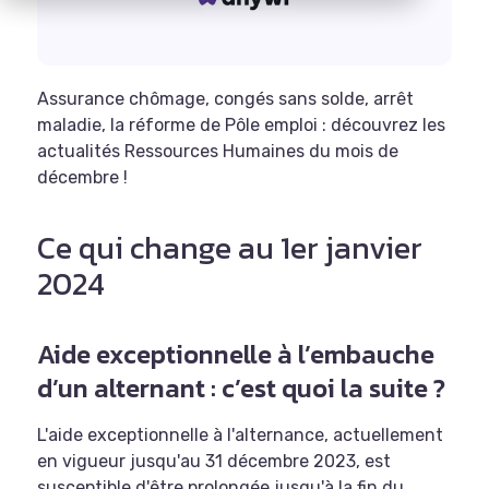
Assurance chômage, congés sans solde, arrêt
maladie, la réforme de Pôle emploi : découvrez les
actualités Ressources Humaines du mois de
décembre !
Ce qui change au 1er janvier
2024
Aide exceptionnelle à l’embauche
d’un alternant : c’est quoi la suite ?
L'aide exceptionnelle à l'alternance, actuellement
en vigueur jusqu'au 31 décembre 2023, est
susceptible d'être prolongée jusqu'à la fin du