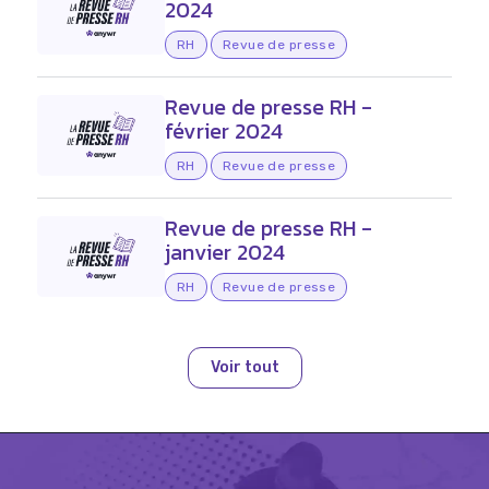
2024
RH
Revue de presse
Revue de presse RH -
février 2024
RH
Revue de presse
Revue de presse RH -
janvier 2024
RH
Revue de presse
Voir tout