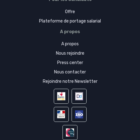
Offre
Plateforme de portage salarial
A propos
A propos
Nous rejoindre
Press center
Nous contacter
Rejoindre notre Newsletter