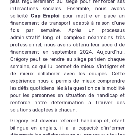
plus régulièrement au siège pour renforcer ses
interactions sociales. Ensemble, nous avons
sollicité
Cap Emploi
pour mettre en place un
financement de transport adapté à raison d’une
fois par semaine. Après un processus
administratif long et complexe néanmoins très
professionnel, nous avons obtenu leur accord de
financement en septembre 2024. Aujourd’hui,
Grégory peut se rendre au siège parisien chaque
semaine, ce qui lui permet de mieux s’intégrer et
de mieux collaborer avec les équipes. Cette
expérience nous a permis de mieux comprendre
les défis quotidiens liés à la question de la mobilité
pour les personnes en situation de handicap et
renforce notre détermination à trouver des
solutions adaptées à chacun.
Grégory est devenu référent handicap et, étant
bilingue en anglais, il a la capacité d’informer