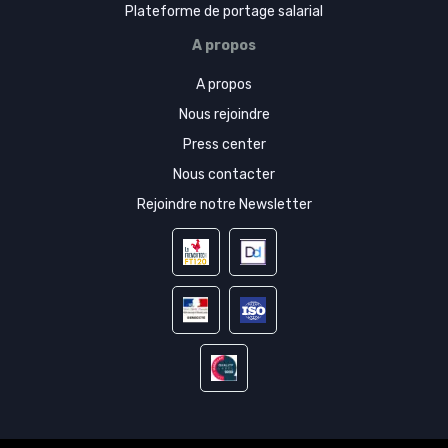
Plateforme de portage salarial
A propos
A propos
Nous rejoindre
Press center
Nous contacter
Rejoindre notre Newsletter