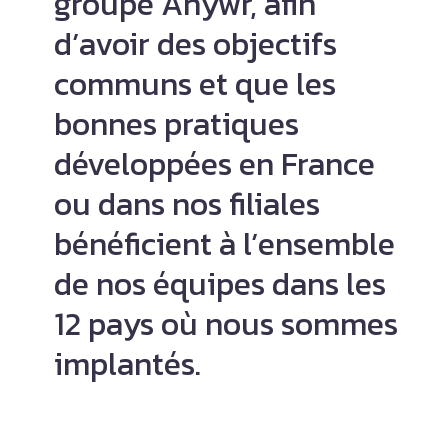
groupe Anywr
, afin
d’avoir des objectifs
communs et que les
bonnes pratiques
développées en France
ou dans nos filiales
bénéficient à l’ensemble
de nos équipes dans les
12 pays où nous sommes
implantés.