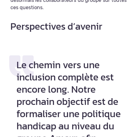
désormais les collaborateurs du groupe sur toutes
ces questions.
Perspectives d’avenir
Le chemin vers une
inclusion complète est
encore long. Notre
prochain objectif est de
formaliser une
politique
handicap au niveau du