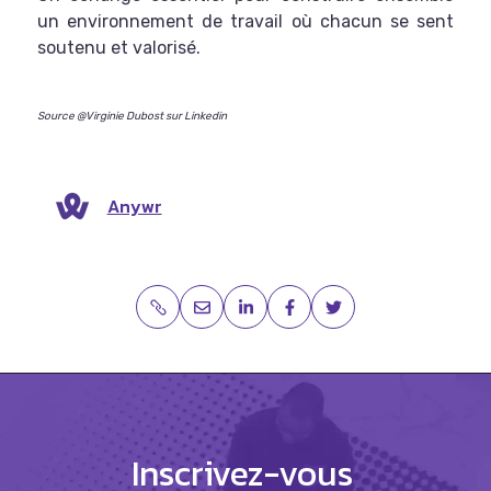
un environnement de travail où chacun se sent
soutenu et valorisé.
Source @Virginie Dubost sur Linkedin
Anywr
Inscrivez-vous