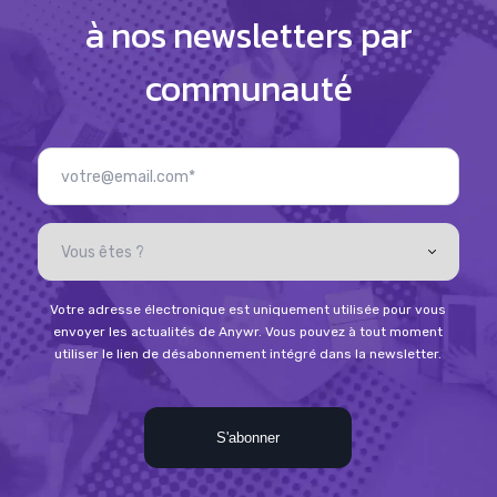
à nos newsletters par
communauté
Votre adresse électronique est uniquement utilisée pour vous
envoyer les actualités de Anywr. Vous pouvez à tout moment
utiliser le lien de désabonnement intégré dans la newsletter.