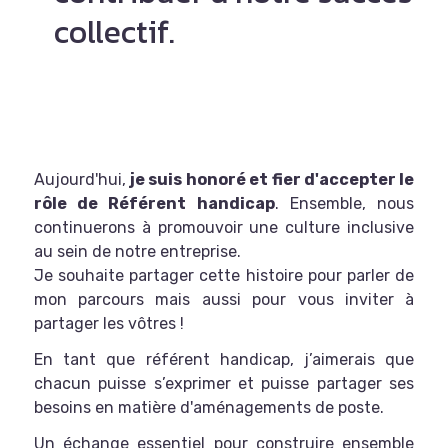
collectif.
Aujourd'hui,
je suis honoré et fier d'accepter le
rôle de Référent handicap
. Ensemble, nous
continuerons à promouvoir une culture inclusive
au sein de notre entreprise.
Je souhaite partager cette histoire pour parler de
mon parcours mais aussi pour vous inviter à
partager les vôtres !
En tant que référent handicap, j’aimerais que
chacun puisse s’exprimer et puisse partager ses
besoins en matière d'aménagements de poste.
Un échange essentiel pour construire ensemble