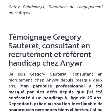
Cathy Gabrielczyk, Directrice de l'engagement
chez Anywr
Témoignage Grégory
Sauteret, consultant en
recrutement et référent
handicap chez Anywr
Je suis Grégory Sauteret, consultant en
recrutement chez Anywr depuis presque deux
ans.
Mon parcours professionnel a été
marqué par des défis depuis que j'ai été
confronté à un handicap à l'âge de 23 ans.
Cependant, grâce au soutien inestimable de
nombreuses personnes bienveillantes, j'ai pu