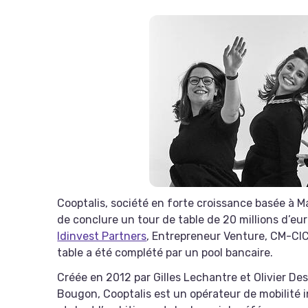
Cooptalis, société en forte croissance basée à
de conclure un tour de table de 20 millions d’eu
Idinvest Partners
, Entrepreneur Venture, CM-CIC
table a été complété par un pool bancaire.
Créée en 2012 par Gilles Lechantre et Olivier Des
Bougon, Cooptalis est un opérateur de mobilité i