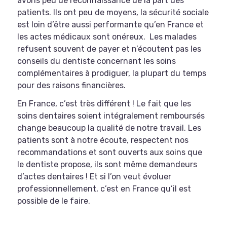
avons peu de reconnaissance de la part des
patients. Ils ont peu de moyens, la sécurité sociale
est loin d’être aussi performante qu’en France et
les actes médicaux sont onéreux. Les malades
refusent souvent de payer et n’écoutent pas les
conseils du dentiste concernant les soins
complémentaires à prodiguer, la plupart du temps
pour des raisons financières.
En France, c’est très différent ! Le fait que les
soins dentaires soient intégralement remboursés
change beaucoup la qualité de notre travail. Les
patients sont à notre écoute, respectent nos
recommandations et sont ouverts aux soins que
le dentiste propose, ils sont même demandeurs
d’actes dentaires ! Et si l’on veut évoluer
professionnellement, c’est en France qu’il est
possible de le faire.