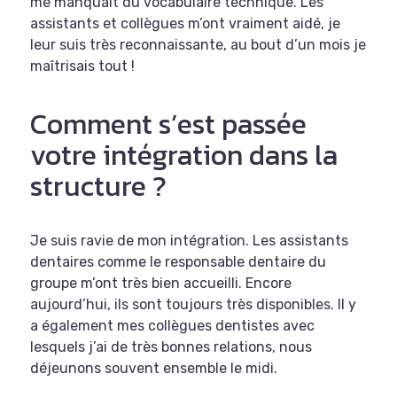
me manquait du vocabulaire technique. Les
assistants et collègues m’ont vraiment aidé, je
leur suis très reconnaissante, au bout d’un mois je
maîtrisais tout !
Comment s’est passée
votre intégration dans la
structure ?
Je suis ravie de mon intégration. Les assistants
dentaires comme le responsable dentaire du
groupe m’ont très bien accueilli. Encore
aujourd’hui, ils sont toujours très disponibles. Il y
a également mes collègues dentistes avec
lesquels j’ai de très bonnes relations, nous
déjeunons souvent ensemble le midi.