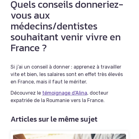
Quels conseils donneriez-
vous aux
médecins/dentistes
souhaitant venir vivre en
France ?
Si j’ai un conseil à donner : apprenez à travailler
vite et bien, les salaires sont en effet très élevés
en France, mais il faut le mériter.
Découvrez le
témoignage d'Alina
, docteur
expatriée de la Roumanie vers la France.
Articles sur le même sujet