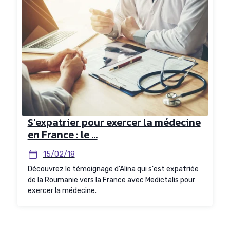
S'expatrier pour exercer la médecine
en France : le ...
15/02/18
Découvrez le témoignage d'Alina qui s'est expatriée
de la Roumanie vers la France avec Medictalis pour
exercer la médecine.