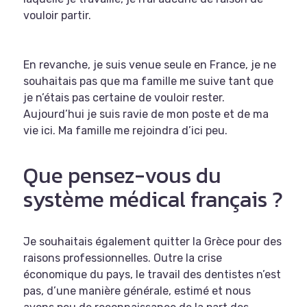
vouloir partir.
En revanche, je suis venue seule en France, je ne
souhaitais pas que ma famille me suive tant que
je n’étais pas certaine de vouloir rester.
Aujourd’hui je suis ravie de mon poste et de ma
vie ici. Ma famille me rejoindra d’ici peu.
Que pensez-vous du
système médical français ?
Je souhaitais également quitter la Grèce pour des
raisons professionnelles. Outre la crise
économique du pays, le travail des dentistes n’est
pas, d’une manière générale, estimé et nous