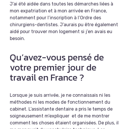
J’ai été aidée dans toutes les démarches liées à
mon expatriation et à mon arrivée en France,
notamment pour l’inscription à l’Ordre des
chirurgiens-dentistes. J’aurais pu être également
aidé pour trouver mon logement si j’en avais eu
besoin.
Qu’avez-vous pensé de
votre premier jour de
travail en France ?
Lorsque je suis arrivée, je ne connaissais ni les
méthodes ni les modes de fonctionnement du
cabinet. L’assistante dentaire a pris le temps de
soigneusement m’expliquer et de me montrer
comment les choses étaient organisées. De plus, il