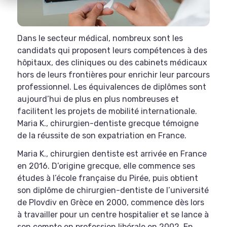
Dans le secteur médical, nombreux sont les
candidats qui proposent leurs compétences à des
hôpitaux, des cliniques ou des cabinets médicaux
hors de leurs frontières pour enrichir leur parcours
professionnel. Les équivalences de diplômes sont
aujourd’hui de plus en plus nombreuses et
facilitent les projets de mobilité internationale.
Maria K., chirurgien-dentiste grecque témoigne
de la réussite de son expatriation en France.
Maria K., chirurgien dentiste est arrivée en France
en 2016. D’origine grecque, elle commence ses
études à l’école française du Pirée, puis obtient
son diplôme de chirurgien-dentiste de l’université
de Plovdiv en Grèce en 2000, commence dès lors
à travailler pour un centre hospitalier et se lance à
son compte en profession libérale en 2002. En