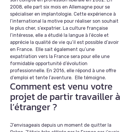
2008, elle part six mois en Allemagne pour se
spécialiser en implantologie. Cette expérience à
l’international la motive pour réaliser son souhait
le plus cher, s’expatrier. La culture française
l’intéresse, elle a étudié la langue à l’école et
apprécie la qualité de vie qu’il est possible d’avoir
en France. Elle sait également qu’une
expatriation vers la France sera pour elle une
formidable opportunité d’évolution
professionnelle. En 2016, elle répond à une offre
d’emploi et tente l’aventure. Elle témoigne.
Comment est venu votre
projet de partir travailler à
l’étranger ?
J’envisageais depuis un moment de quitter la