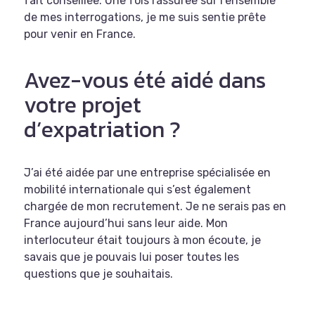
fait conseillée. Une fois rassurée sur l’ensemble
de mes interrogations, je me suis sentie prête
pour venir en France.
Avez-vous été aidé dans
votre projet
d’expatriation ?
J’ai été aidée par une entreprise spécialisée en
mobilité internationale qui s’est également
chargée de mon recrutement. Je ne serais pas en
France aujourd’hui sans leur aide. Mon
interlocuteur était toujours à mon écoute, je
savais que je pouvais lui poser toutes les
questions que je souhaitais.