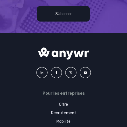
Pour les entreprises
Offre
Recrutement
Mobilité