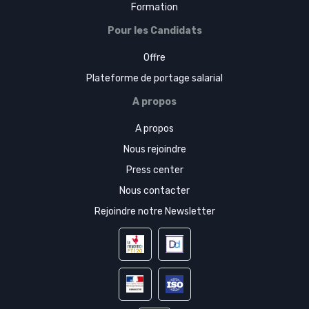
Formation
Pour les Candidats
Offre
Plateforme de portage salarial
A propos
A propos
Nous rejoindre
Press center
Nous contacter
Rejoindre notre Newsletter