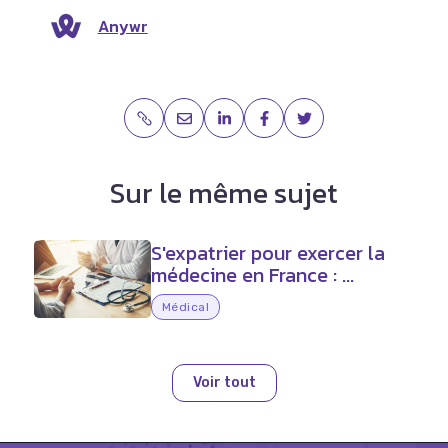
Anywr
Sur le même sujet
S'expatrier pour exercer la
médecine en France : ...
Médical
Voir tout