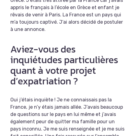
Grèce. J’étais très attirée par la France car j’avais
appris le français à l’école en Grèce et enfant je
rêvais de venir à Paris. La France est un pays qui
m’a toujours captivé. J’ai alors décidé de postuler
à une annonce.
Aviez-vous des
inquiétudes particulières
quant à votre projet
d’expatriation ?
Oui j’étais inquiète ! Je ne connaissais pas la
France, je n’y étais jamais allée. J’avais beaucoup
de questions sur le pays en lui même et j’avais
également peur de quitter ma famille pour un
pays inconnu. Je me suis renseignée et je me suis