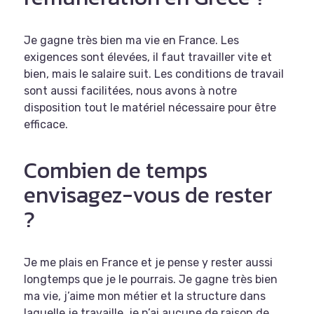
Je gagne très bien ma vie en France. Les
exigences sont élevées, il faut travailler vite et
bien, mais le salaire suit. Les conditions de travail
sont aussi facilitées, nous avons à notre
disposition tout le matériel nécessaire pour être
efficace.
Combien de temps
envisagez-vous de rester
?
Je me plais en France et je pense y rester aussi
longtemps que je le pourrais. Je gagne très bien
ma vie, j’aime mon métier et la structure dans
laquelle je travaille, je n’ai aucune de raison de