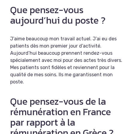
Que pensez-vous
aujourd’hui du poste ?
J’aime beaucoup mon travail actuel. J’ai eu des
patients dès mon premier jour d’activité.
Aujourd’hui beaucoup prennent rendez-vous
spécialement avec moi pour des actes très divers.
Mes patients sont fidèles et reviennent pour la
qualité de mes soins. Ils me garantissent mon
poste.
Que pensez-vous de la
rémunération en France
par rapport à la
rémunération en Grèce ?