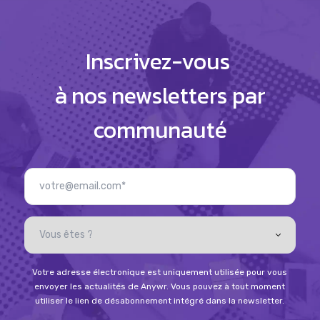
Inscrivez-vous
à nos newsletters par
communauté
Votre adresse électronique est uniquement utilisée pour vous
envoyer les actualités de Anywr. Vous pouvez à tout moment
utiliser le lien de désabonnement intégré dans la newsletter.